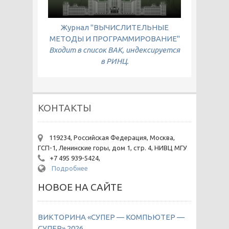
Журнал "ВЫЧИСЛИТЕЛЬНЫЕ
МЕТОДЫ И ПРОГРАММИРОВАНИЕ"
Входит в список ВАК, индексируется
в РИНЦ.
КОНТАКТЫ
119234, Российская Федерация, Москва,
ГСП-1, Ленинские горы, дом 1, стр. 4, НИВЦ МГУ
+7 495 939-5424,
Подробнее
НОВОЕ НА САЙТЕ
ВИКТОРИНА «СУПЕР — КОМПЬЮТЕР —
СУПЕР» 2026