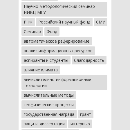
Научно-методологический семинар
НИВЦ МГУ
РНФ
Российский научный фонд
СМУ
Семинар
Фонд
автоматическое реферирование
анализ информационных ресурсов
аспиранты и студенты
благодарность
влияние климата
вычислительно-информационные
технологии
вычислительные методы
геофизические процессы
государственная награда
грант
защита диссертации
интервью