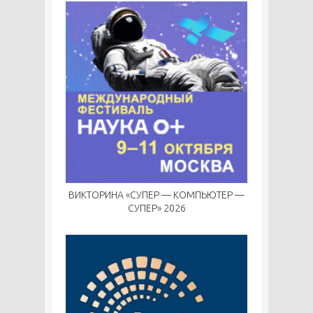
ВИКТОРИНА «СУПЕР — КОМПЬЮТЕР —
СУПЕР» 2026