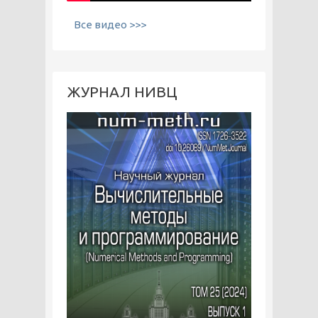
Все видео >>>
ЖУРНАЛ НИВЦ