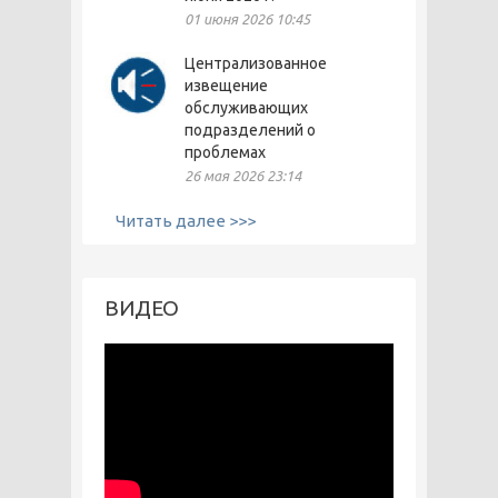
01 июня 2026 10:45
Централизованное
извещение
обслуживающих
подразделений о
проблемах
26 мая 2026 23:14
Читать далее >>>
ВИДЕО