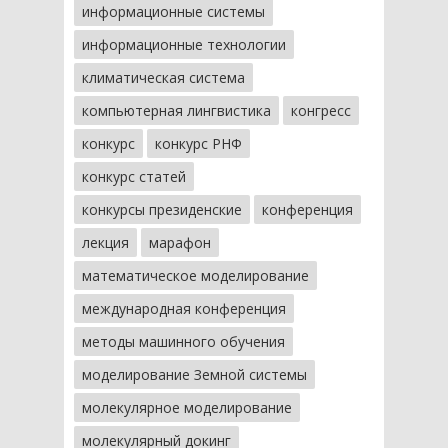
информационные системы
информационные технологии
климатическая система
компьютерная лингвистика
конгресс
конкурс
конкурс РНФ
конкурс статей
конкурсы президенские
конференция
лекция
марафон
математическое моделирование
международная конференция
методы машинного обучения
моделирование Земной системы
молекулярное моделирование
молекулярный докинг