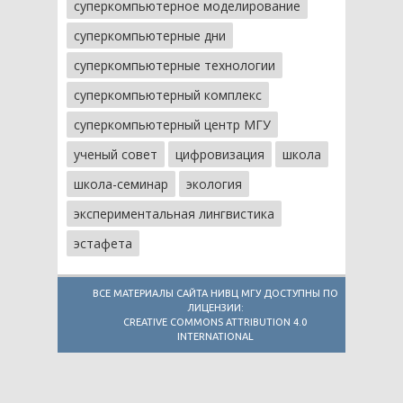
суперкомпьютерное моделирование
суперкомпьютерные дни
суперкомпьютерные технологии
суперкомпьютерный комплекс
суперкомпьютерный центр МГУ
ученый совет
цифровизация
школа
школа-семинар
экология
экспериментальная лингвистика
эстафета
ВСЕ МАТЕРИАЛЫ САЙТА НИВЦ МГУ ДОСТУПНЫ ПО
ЛИЦЕНЗИИ:
CREATIVE COMMONS ATTRIBUTION 4.0
INTERNATIONAL