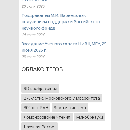
29 июля 2026
Поздравляем М.И. Варенцова с
получением поддержки Российского
научного фонда
14 июля 2026
Заседание Учёного совета НИВЦ МГУ, 25
июня 2026 г.
23 июня 2026
ОБЛАКО ТЕГОВ
3D изображения
270-летие Московского университета
300 лет РАН
Земная система
Ломоносовские чтения
Минобрнауки
Научная Россия