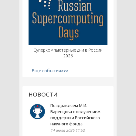
Суперкомпьютерные дни в России
2026
Еще события>>>
НОВОСТИ
Поздравляем М.И.
Варенцова с получением
поддержки Российского
научного фонда
14 июля 2026 11:52