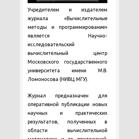
Учредителем и издателем
журнала «Вычислительные
методы и программирование»
является Научно-
исследовательский
вычислительный центр
Московского государственного
университета имени М.В.
Ломоносова (НИВЦ МГУ).
Журнал предназначен для
оперативной публикации новых
научных и практических
результатов, полученных в
области вычислительной