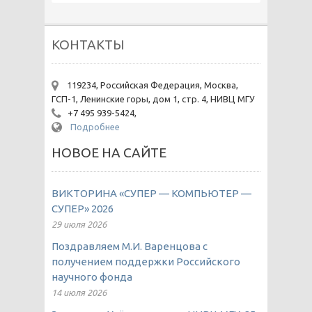
КОНТАКТЫ
119234, Российская Федерация, Москва,
ГСП-1, Ленинские горы, дом 1, стр. 4, НИВЦ МГУ
+7 495 939-5424,
Подробнее
НОВОЕ НА САЙТЕ
ВИКТОРИНА «СУПЕР — КОМПЬЮТЕР —
СУПЕР» 2026
29 июля 2026
Поздравляем М.И. Варенцова с
получением поддержки Российского
научного фонда
14 июля 2026