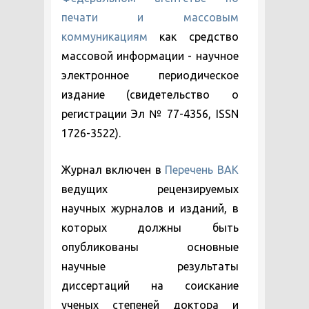
печати и массовым
коммуникациям
как средство
массовой информации - научное
электронное периодическое
издание (свидетельство о
регистрации Эл № 77-4356, ISSN
1726-3522).
Журнал включен в
Перечень ВАК
ведущих рецензируемых
научных журналов и изданий, в
которых должны быть
опубликованы основные
научные результаты
диссертаций на соискание
ученых степеней доктора и