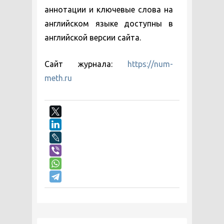
аннотации и ключевые слова на
английском языке доступны в
английской версии сайта.
Сайт журнала:
https://num-
meth.ru