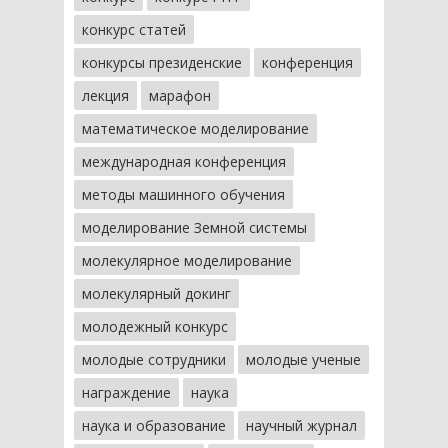
конкурс статей
конкурсы президенские
конференция
лекция
марафон
математическое моделирование
международная конференция
методы машинного обучения
моделирование Земной системы
молекулярное моделирование
молекулярный докинг
молодежный конкурс
молодые сотрудники
молодые ученые
награждение
наука
наука и образование
научный журнал