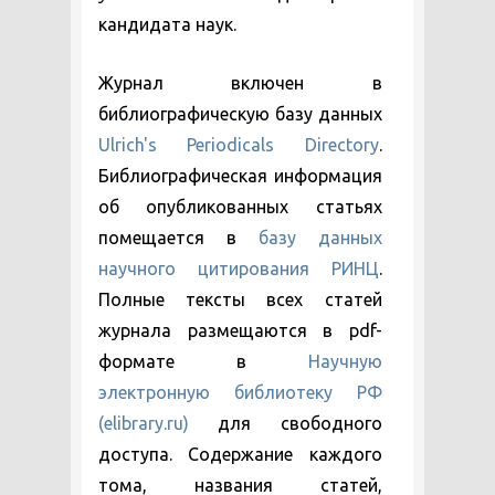
кандидата наук.
Журнал включен в
библиографическую базу данных
Ulrich's Periodicals Directory
.
Библиографическая информация
об опубликованных статьях
помещается в
базу данных
научного цитирования РИНЦ
.
Полные тексты всех статей
журнала размещаются в pdf-
формате в
Научную
электронную библиотеку РФ
(elibrary.ru)
для свободного
доступа. Содержание каждого
тома, названия статей,