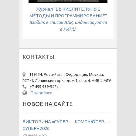
Журнал "ВЫЧИСЛИТЕЛЬНЫЕ
МЕТОДЫ И ПРОГРАММИРОВАНИЕ"
Входит в список ВАК, индексируется
в РИНЦ.
КОНТАКТЫ
119234, Российская Федерация, Москва,
ГСП-1, Ленинские горы, дом 1, стр. 4, НИВЦ МГУ
+7 495 939-5424,
Подробнее
НОВОЕ НА САЙТЕ
ВИКТОРИНА «СУПЕР — КОМПЬЮТЕР —
СУПЕР» 2026
29 июля 2026