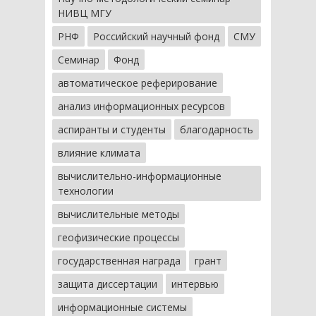
НИВЦ МГУ
РНФ
Российский научный фонд
СМУ
Семинар
Фонд
автоматическое реферирование
анализ информационных ресурсов
аспиранты и студенты
благодарность
влияние климата
вычислительно-информационные
технологии
вычислительные методы
геофизические процессы
государственная награда
грант
защита диссертации
интервью
информационные системы