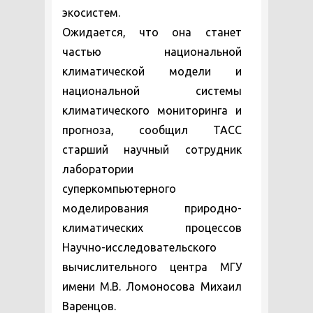
экосистем.
Ожидается, что она станет
частью национальной
климатической модели и
национальной системы
климатического мониторинга и
прогноза, сообщил ТАСС
старший научный сотрудник
лаборатории
суперкомпьютерного
моделирования природно-
климатических процессов
Научно-исследовательского
вычислительного центра МГУ
имени М.В. Ломоносова Михаил
Варенцов.