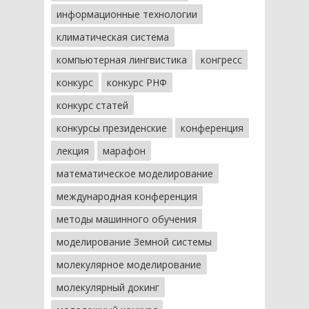
информационные технологии
климатическая система
компьютерная лингвистика
конгресс
конкурс
конкурс РНФ
конкурс статей
конкурсы президенские
конференция
лекция
марафон
математическое моделирование
международная конференция
методы машинного обучения
моделирование Земной системы
молекулярное моделирование
молекулярный докинг