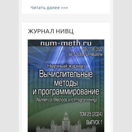
Читать далее >>>
ЖУРНАЛ НИВЦ