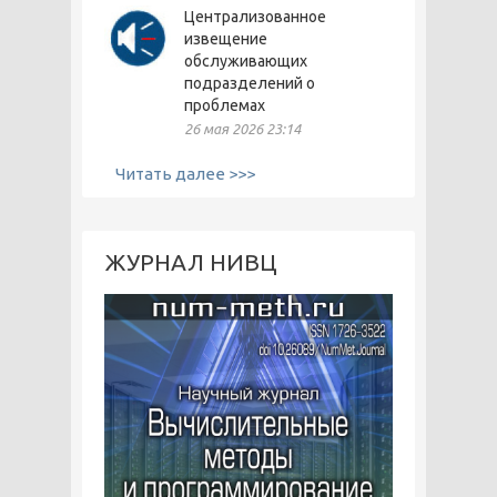
Централизованное
извещение
обслуживающих
подразделений о
проблемах
26 мая 2026 23:14
Читать далее >>>
ЖУРНАЛ НИВЦ