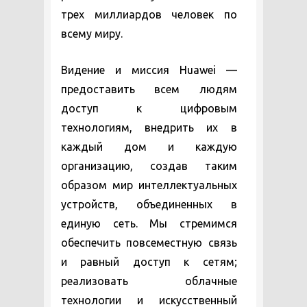
трех миллиардов человек по
всему миру.
Видение и миссия Huawei —
предоставить всем людям
доступ к цифровым
технологиям, внедрить их в
каждый дом и каждую
организацию, создав таким
образом мир интеллектуальных
устройств, объединенных в
единую сеть. Мы стремимся
обеспечить повсеместную связь
и равный доступ к сетям;
реализовать облачные
технологии и искусственный