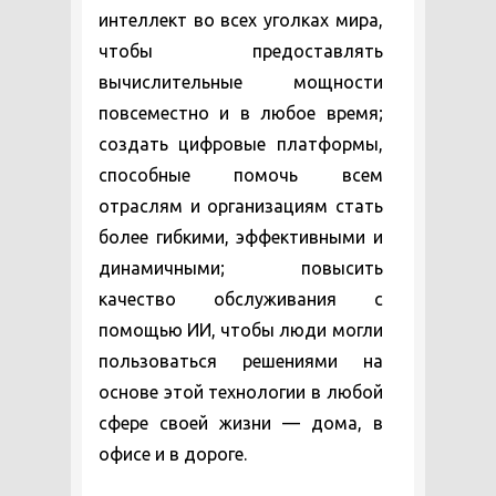
интеллект во всех уголках мира,
чтобы предоставлять
вычислительные мощности
повсеместно и в любое время;
создать цифровые платформы,
способные помочь всем
отраслям и организациям стать
более гибкими, эффективными и
динамичными; повысить
качество обслуживания с
помощью ИИ, чтобы люди могли
пользоваться решениями на
основе этой технологии в любой
сфере своей жизни — дома, в
офисе и в дороге.