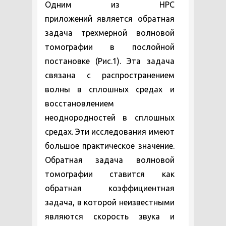
Одним из HPC
приложений является обратная
задача трехмерной волновой
томографии в послойной
постановке (Рис.1). Эта задача
связана с распространением
волны в сплошных средах и
восстановлением
неоднородностей в сплошных
средах. Эти исследования имеют
большое практическое значение.
Обратная задача волновой
томографии ставится как
обратная коэффициентная
задача, в которой неизвестными
являются скорость звука и