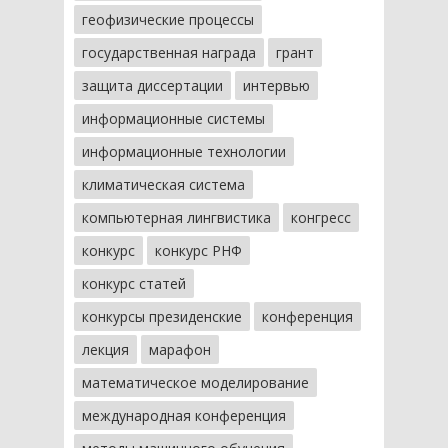
геофизические процессы
государственная награда
грант
защита диссертации
интервью
информационные системы
информационные технологии
климатическая система
компьютерная лингвистика
конгресс
конкурс
конкурс РНФ
конкурс статей
конкурсы президенские
конференция
лекция
марафон
математическое моделирование
международная конференция