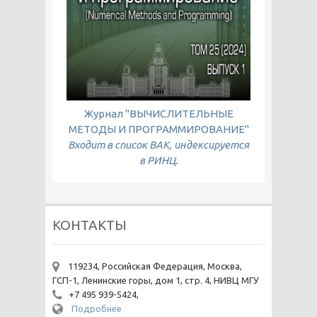
Журнал "ВЫЧИСЛИТЕЛЬНЫЕ
МЕТОДЫ И ПРОГРАММИРОВАНИЕ"
Входит в список ВАК, индексируется
в РИНЦ.
КОНТАКТЫ
119234, Российская Федерация, Москва,
ГСП-1, Ленинские горы, дом 1, стр. 4, НИВЦ МГУ
+7 495 939-5424,
Подробнее