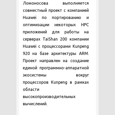
Ломоносова выполняется
совместный проект с компанией
Huawei по портированию и
оптимизации некоторых HPC
приложений для работы на
серверах TaiShan 200 компании
Huawei с процессорами Kunpeng
920 на базе архитектуры ARM.
Проект направлен на создание
единой программно-аппаратной
экосистемы вокруг
процессоров Kunpeng в рамках
области
высокопроизводительных
вычислений.