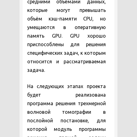
средними объёмами данных,
которые могут превышать
объём кэш-памяти CPU, но
умещаются в оперативную
память GPU. GPU хорошо
приспособлены для решения
специфических задач, к которым
относится и рассматриваемая
задача.
На следующих этапах проекта
будет реализована
программа решения трехмерной
волновой томографии в
послойной постановке, для
которой модуль программы