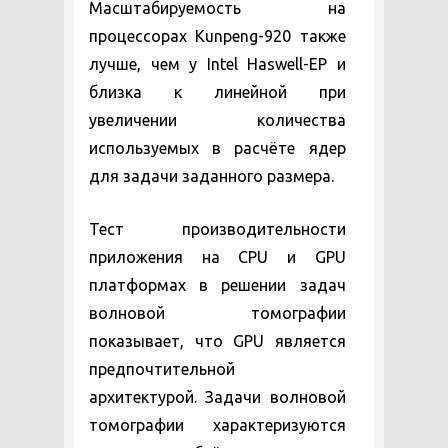
Масштабируемость на
процессорах Kunpeng-920 также
лучше, чем у Intel Haswell-EP и
близка к линейной при
увеличении количества
используемых в расчёте ядер
для задачи заданного размера.
Тест производительности
приложения на CPU и GPU
платформах в решении задач
волновой томографии
показывает, что GPU является
предпочтительной
архитектурой. Задачи волновой
томографии характеризуются