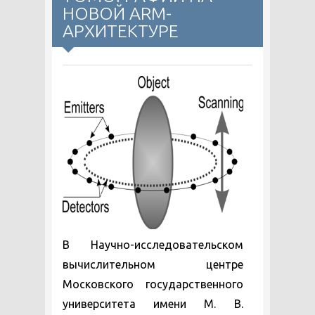
НОВОЙ ARM-
АРХИТЕКТУРЕ
В Научно-исследовательском
вычислительном центре
Московского государственного
университета имени М. В.