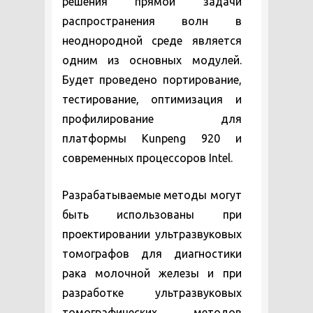
решения прямой задачи
распространения волн в
неоднородной среде является
одним из основных модулей.
Будет проведено портирование,
тестирование, оптимизация и
профилирование для
платформы Kunpeng 920 и
современных процессоров Intel.
Разрабатываемые методы могут
быть использованы при
проектировании ультразвуковых
томографов для диагностики
рака молочной железы и при
разработке ультразвуковых
томографических методов