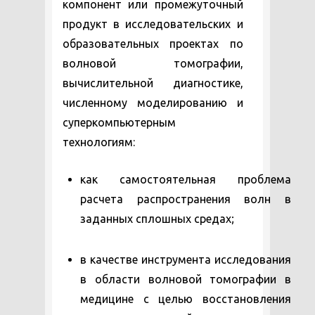
компонент или промежуточный
продукт в исследовательских и
образовательных проектах по
волновой томографии,
вычислительной диагностике,
численному моделированию и
суперкомпьютерным
технологиям:
как самостоятельная проблема
расчета распространения волн в
заданных сплошных средах;
в качестве инструмента исследования
в области волновой томографии в
медицине с целью восстановления