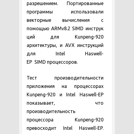
разрешением. Портированные
программы использовали
векторные вычисления с
помощью ARMv8.2 SIMD инструк
ций для Kunpeng-920
архитектуры, и AVX инструкций
для Intel Haswell-
EP SIMD процессоров.
Тест производительности
приложения на процессорах
Kunpeng-920 и Intel Haswell-EP
показывает, что
производительность
процессора Kunpeng-920
превосходит Intel Haswell-EP.