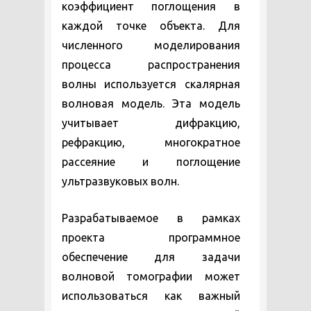
коэффициент поглощения в
каждой точке объекта. Для
численного моделирования
процесса распространения
волны используется скалярная
волновая модель. Эта модель
учитывает дифракцию,
рефракцию, многократное
рассеяние и поглощение
ультразвуковых волн.
Разрабатываемое в рамках
проекта программное
обеспечение для задачи
волновой томографии может
использоваться как важный