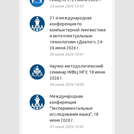
23 июня 2026 12:43
31-я международная
конференция по
компьютерной лингвистике
и интеллектуальным
технологиям «Диалог», 24-
26 июня 2026 г.
09 июня 2026 10:41
Научно-методологический
семинар НИВЦ МГУ, 18 июня
2026 г.
04 июня 2026 14:00
Международная
конференция
"Экспериментальные
исследования языка", 18
июня 2026 г.
01 июня 2026 10:45