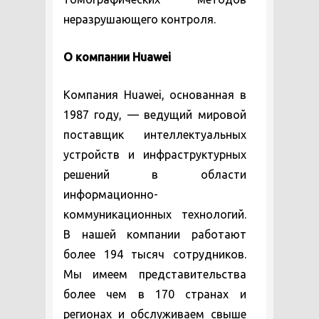
неразрушающего контроля.
О компании Huawei
Компания Huawei, основанная в
1987 году, — ведущий мировой
поставщик интеллектуальных
устройств и инфраструктурных
решений в области
информационно-
коммуникационных технологий.
В нашей компании работают
более 194 тысяч сотрудников.
Мы имеем представительства
более чем в 170 странах и
регионах и обслуживаем свыше