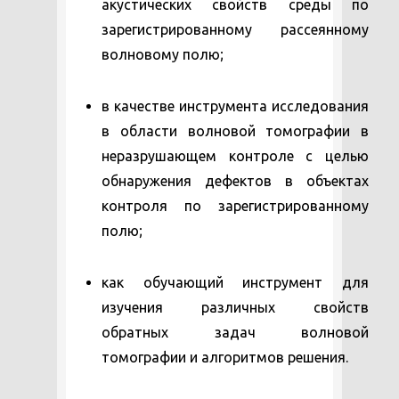
акустических свойств среды по
зарегистрированному рассеянному
волновому полю;
в качестве инструмента исследования
в области волновой томографии в
неразрушающем контроле с целью
обнаружения дефектов в объектах
контроля по зарегистрированному
полю;
как обучающий инструмент для
изучения различных свойств
обратных задач волновой
томографии и алгоритмов решения.