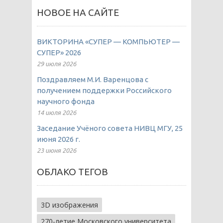
НОВОЕ НА САЙТЕ
ВИКТОРИНА «СУПЕР — КОМПЬЮТЕР —
СУПЕР» 2026
29 июля 2026
Поздравляем М.И. Варенцова с
получением поддержки Российского
научного фонда
14 июля 2026
Заседание Учёного совета НИВЦ МГУ, 25
июня 2026 г.
23 июня 2026
ОБЛАКО ТЕГОВ
3D изображения
270-летие Московского университета