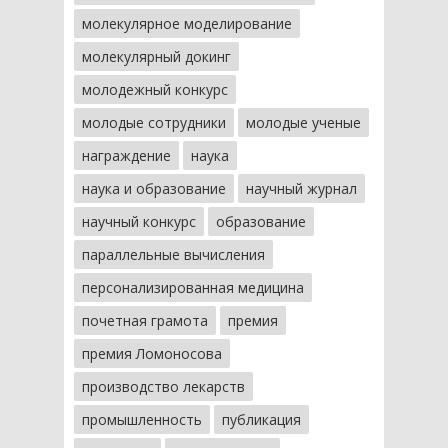
молекулярное моделирование
молекулярный докинг
молодежный конкурс
молодые сотрудники
молодые ученые
награждение
наука
наука и образование
научный журнал
научный конкурс
образование
параллельные вычисления
персонализированная медицина
почетная грамота
премия
премия Ломоносова
производство лекарств
промышленность
публикация