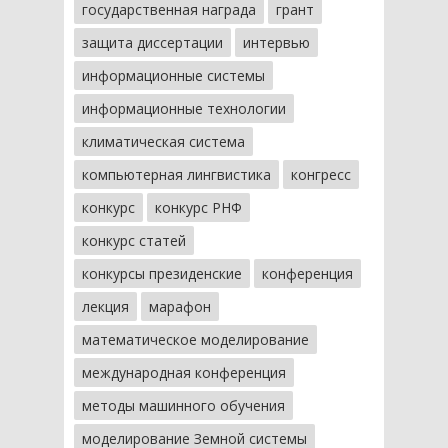
государственная награда
грант
защита диссертации
интервью
информационные системы
информационные технологии
климатическая система
компьютерная лингвистика
конгресс
конкурс
конкурс РНФ
конкурс статей
конкурсы президенские
конференция
лекция
марафон
математическое моделирование
международная конференция
методы машинного обучения
моделирование Земной системы