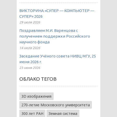
ВИКТОРИНА «СУПЕР — КОМПЬЮТЕР —
СУПЕР» 2026
29 июля 2026
Поздравляем М.И. Варенцова с
получением поддержки Российского
научного фонда
14 июля 2026
Заседание Учёного совета НИВЦ МГУ, 25
июня 2026 г.
23 июня 2026
ОБЛАКО ТЕГОВ
3D изображения
270-летие Московского университета
300 лет РАН
Земная система