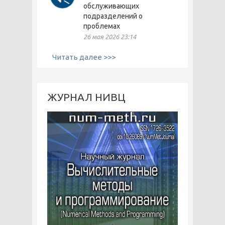
обслуживающих
подразделений о
проблемах
26 мая 2026 23:14
Читать далее >>>
ЖУРНАЛ НИВЦ