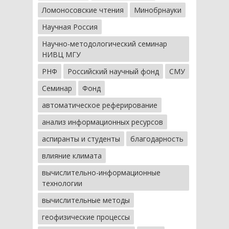
Ломоносовские чтения
Минобрнауки
Научная Россия
Научно-методологический семинар
НИВЦ МГУ
РНФ
Российский научный фонд
СМУ
Семинар
Фонд
автоматическое реферирование
анализ информационных ресурсов
аспиранты и студенты
благодарность
влияние климата
вычислительно-информационные
технологии
вычислительные методы
геофизические процессы