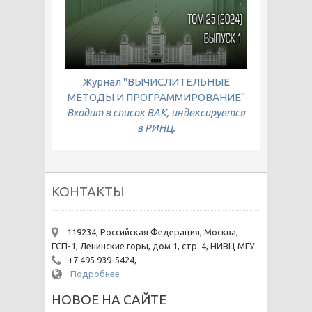
Журнал "ВЫЧИСЛИТЕЛЬНЫЕ
МЕТОДЫ И ПРОГРАММИРОВАНИЕ"
Входит в список ВАК, индексируется
в РИНЦ.
КОНТАКТЫ
119234, Российская Федерация, Москва,
ГСП-1, Ленинские горы, дом 1, стр. 4, НИВЦ МГУ
+7 495 939-5424,
Подробнее
НОВОЕ НА САЙТЕ