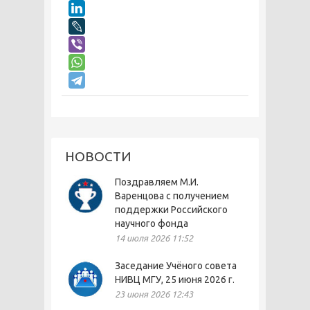
НОВОСТИ
Поздравляем М.И.
Варенцова с получением
поддержки Российского
научного фонда
14 июля 2026 11:52
Заседание Учёного совета
НИВЦ МГУ, 25 июня 2026 г.
23 июня 2026 12:43