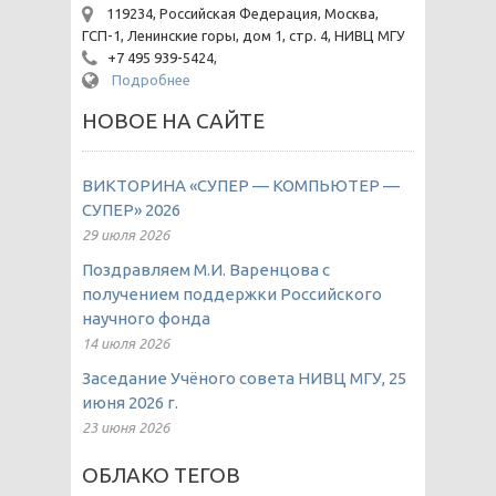
119234, Российская Федерация, Москва,
ГСП-1, Ленинские горы, дом 1, стр. 4, НИВЦ МГУ
+7 495 939-5424,
Подробнее
НОВОЕ НА САЙТЕ
ВИКТОРИНА «СУПЕР — КОМПЬЮТЕР —
СУПЕР» 2026
29 июля 2026
Поздравляем М.И. Варенцова с
получением поддержки Российского
научного фонда
14 июля 2026
Заседание Учёного совета НИВЦ МГУ, 25
июня 2026 г.
23 июня 2026
ОБЛАКО ТЕГОВ