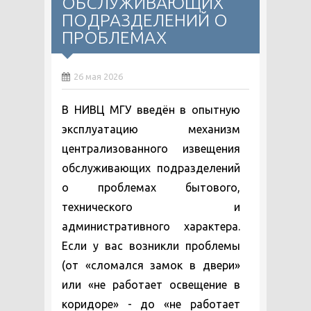
ОБСЛУЖИВАЮЩИХ
ПОДРАЗДЕЛЕНИЙ О
ПРОБЛЕМАХ
26 мая 2026
В НИВЦ МГУ введён в опытную
эксплуатацию механизм
централизованного извещения
обслуживающих подразделений
о проблемах бытового,
технического и
административного характера.
Если у вас возникли проблемы
(от «сломался замок в двери»
или «не работает освещение в
коридоре» - до «не работает