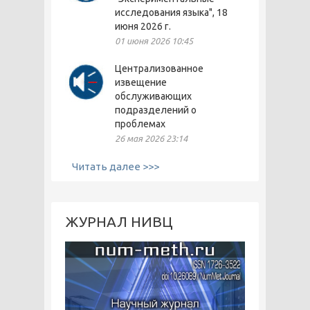
исследования языка", 18
июня 2026 г.
01 июня 2026 10:45
Централизованное
извещение
обслуживающих
подразделений о
проблемах
26 мая 2026 23:14
Читать далее >>>
ЖУРНАЛ НИВЦ