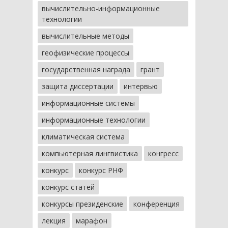
вычислительно-информационные
технологии
вычислительные методы
геофизические процессы
государственная награда
грант
защита диссертации
интервью
информационные системы
информационные технологии
климатическая система
компьютерная лингвистика
конгресс
конкурс
конкурс РНФ
конкурс статей
конкурсы президенские
конференция
лекция
марафон