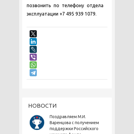
позвонить по телефону отдела
эксплуатации +7 495 939 1079.
НОВОСТИ
Поздравляем М.И.
Варенцова с получением
поддержки Российского