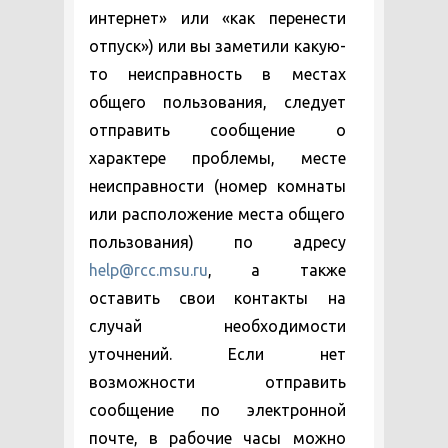
интернет» или «как перенести
отпуск») или вы заметили какую-
то неисправность в местах
общего пользования, следует
отправить сообщение о
характере проблемы, месте
неисправности (номер комнаты
или расположение места общего
пользования) по адресу
help@rcc.msu.ru
, а также
оставить свои контакты на
случай необходимости
уточнений. Если нет
возможности отправить
сообщение по электронной
почте, в рабочие часы можно