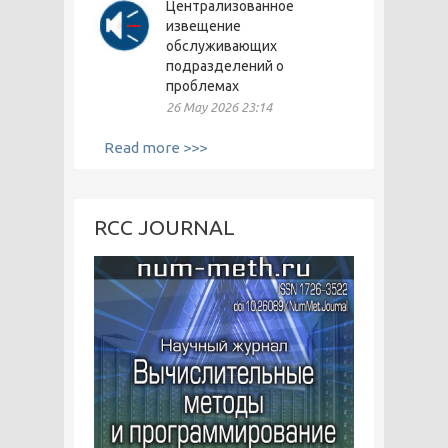
Централизованное
извещение
обслуживающих
подразделений о
проблемах
26 May 2026 23:14
Read more >>>
RCC JOURNAL