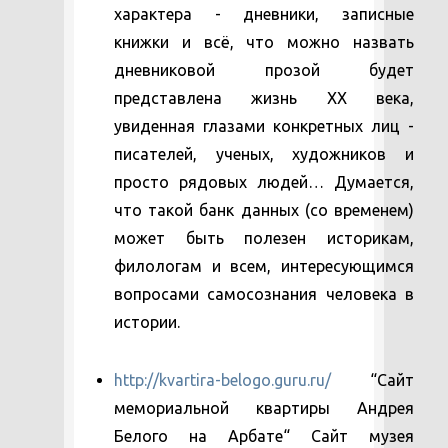
характера - дневники, записные
книжки и всё, что можно назвать
дневниковой прозой будет
представлена жизнь ХХ века,
увиденная глазами конкретных лиц -
писателей, ученых, художников и
просто рядовых людей… Думается,
что такой банк данных (со временем)
может быть полезен историкам,
филологам и всем, интересующимся
вопросами самосознания человека в
истории.
http://kvartira-belogo.guru.ru/
“Сайт
мемориальной квартиры Андрея
Белого на Арбате“ Сайт музея