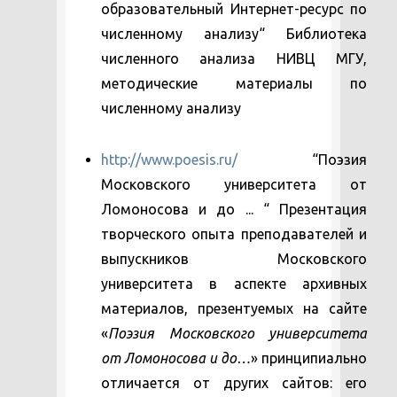
образовательный Интернет-ресурс по
численному анализу“ Библиотека
численного анализа НИВЦ МГУ,
методические материалы по
численному анализу
http://www.poesis.ru/
“Поэзия
Московского университета от
Ломоносова и до ... “ Презентация
творческого опыта преподавателей и
выпускников Московского
университета в аспекте архивных
материалов, презентуемых на сайте
«
Поэзия Московского университета
от Ломоносова и до…
» принципиально
отличается от других сайтов: его