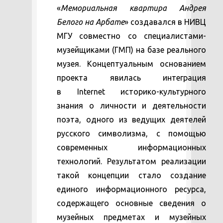
«
Мемориальная квартира Андрея
Белого на Арбате
» создавался в НИВЦ
МГУ совместно со специалистами-
музейщиками (ГМП) на базе реального
музея. Концептуальным основанием
проекта явилась интеграция
в Internet историко-культурного
знания о личности и деятельности
поэта, одного из ведущих деятелей
русского символизма, с помощью
современных информационных
технологий. Результатом реализации
такой концепции стало создание
единого информационного ресурса,
содержащего основные сведения о
музейных предметах и музейных