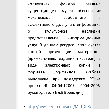
коллекциях фондов реально
существующего музея, обеспечение
механизмов свободного и
эффективного доступа к информации
о культурном наследии,
предоставление информационных
услуг. В данном ресурсе используется
способ презентации материалов
(прижизненных изданий писателя) в
виде электронных копий в
формате jpg-файлов. (Работа
выполнена при поддержке РГНФ,
проект № 04-04-12005в, 2004–2006,
руководитель Вл.В.Воеводин).
http://newserv.srcc.msu.ru/MIU_XIX/