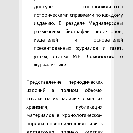
доступе, сопровождаются
историческими справками по каждому
изданию. В разделе Медиаперсоны
размещены биографии редакторов,
издателей и основателей
презентованных журналов и газет,
указы, статьи М.В. Ломоносова о
журналистике.
Представление периодических
изданий в полном объеме,
ссылки на их наличие в местах
хранения, публикация
материалов в хронологическом
порядке позволили представить
достаточно полную картину