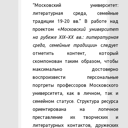
“Московский университет:
литературная среда, семейные
традиции 19-20 вв.” В работе над
проектом «
Московский университет
на рубеже
XIX
–
XX
вв.: литературная
среда, семейные традиции
» следует
отметить контент, который
скомпонован таким образом, чтобы
максимально достоверно
воспроизвести персональные
портреты профессоров Московского
университета, как в личном, так и
семейном статусе. Структура ресурса
ориентирована на логичное
преставление их творческих и
литературных контактов, дружеских