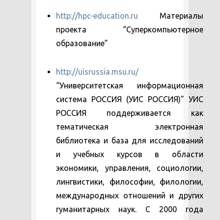
http://hpc-education.ru
Материалы
проекта “Суперкомпьютерное
образование”
http://uisrussia.msu.ru/
“Университетская информационная
система РОССИЯ (УИС РОССИЯ)” УИС
РОССИЯ поддерживается как
тематическая электронная
библиотека и база для исследований
и учебных курсов в области
экономики, управления, социологии,
лингвистики, философии, филологии,
международных отношений и других
гуманитарных наук. С 2000 года