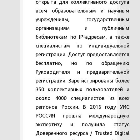
открыта для коллективного доступа
всем образовательным и научным
учреждениям, государственным
организациям и публичным
библиотекам по IP-адресам, а также
специалистам по индивидуальной
регистрации. Доступ предоставляется
бесплатно, но по обращению
Руководителя и предварительной
регистрации. Зарегистрированы более
350 коллективных пользователей и
около 4000 специалистов из всех
регионов России. В 2016 году УИС
РОССИЯ прошла международную
экспертизу и получила статус
Доверенного ресурса / Trusted Digital