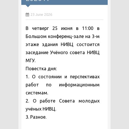
23 June 2026
В четверг 25 июня в 11:00 в
Большом конференц-зале на 3-м
этаже здания НИВЦ состоится
заседание Учёного совета НИВЦ
МГУ.
Повестка дня:
1. О состоянии и перспективах
работ по информационным
системам.
2. О работе Совета молодых
учёных НИВЦ.
3. Разное.