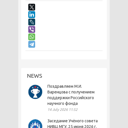
NEWS
Поздравляем М.И.
Варенцова с получением
поддержки Российского
научного фонда
14 July 2026 11:52
Заседание Учёного совета
НИВЦ МГУ, 25 июня 2026 г.