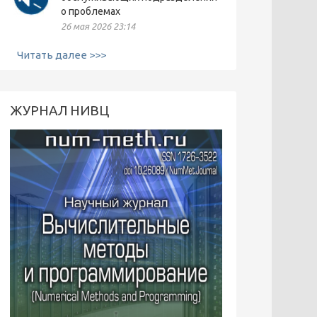
о проблемах
26 мая 2026 23:14
Читать далее >>>
ЖУРНАЛ НИВЦ