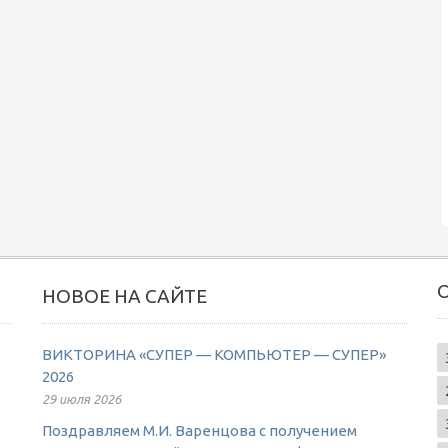
НОВОЕ НА САЙТЕ
ВИКТОРИНА «СУПЕР — КОМПЬЮТЕР — СУПЕР»
2026
29 июля 2026
Поздравляем М.И. Варенцова с получением