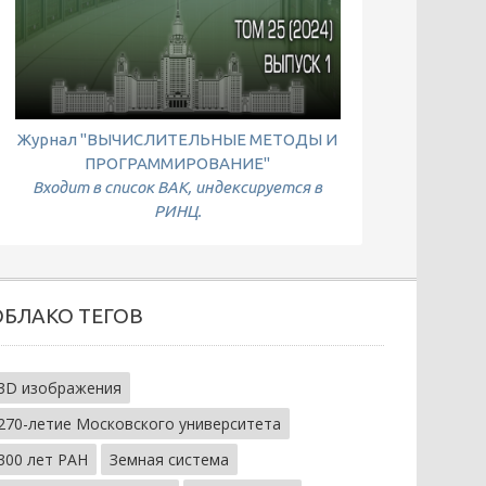
Журнал "ВЫЧИСЛИТЕЛЬНЫЕ МЕТОДЫ И
ПРОГРАММИРОВАНИЕ"
Входит в список ВАК, индексируется в
РИНЦ.
ОБЛАКО ТЕГОВ
3D изображения
270-летие Московского университета
300 лет РАН
Земная система