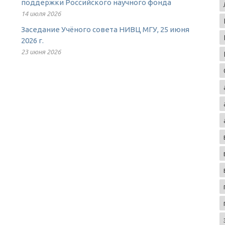
поддержки Российского научного фонда
14 июля 2026
Заседание Учёного совета НИВЦ МГУ, 25 июня
2026 г.
23 июня 2026