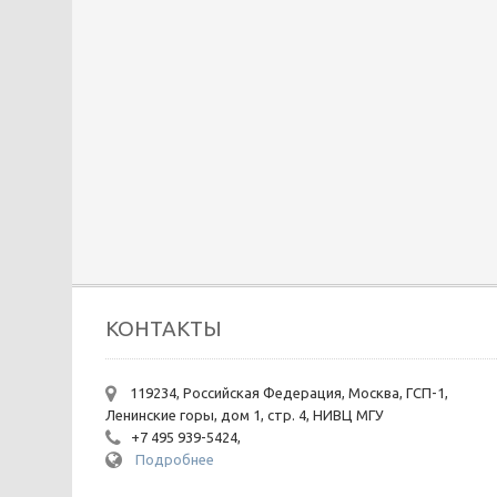
КОНТАКТЫ
119234, Российская Федерация, Москва, ГСП-1,
Ленинские горы, дом 1, стр. 4, НИВЦ МГУ
+7 495 939-5424,
Подробнее