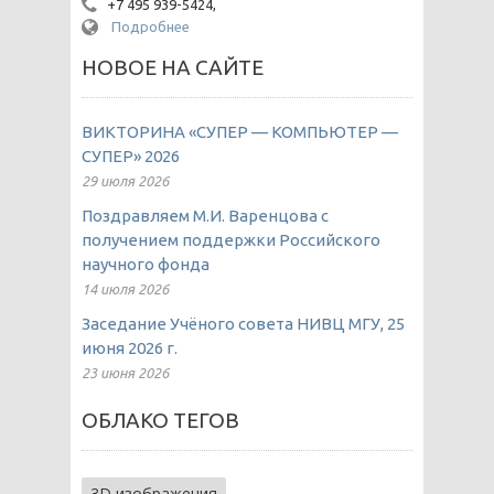
+7 495 939-5424,
Подробнее
НОВОЕ НА САЙТЕ
ВИКТОРИНА «СУПЕР — КОМПЬЮТЕР —
СУПЕР» 2026
29 июля 2026
Поздравляем М.И. Варенцова с
получением поддержки Российского
научного фонда
14 июля 2026
Заседание Учёного совета НИВЦ МГУ, 25
июня 2026 г.
23 июня 2026
ОБЛАКО ТЕГОВ
3D изображения