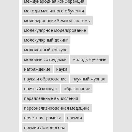
международная конференция
методы машинного обучения
моделирование Земной системы
молекулярное моделирование
молекулярный докинг
молодежный конкурс
молодые сотрудники
молодые ученые
награждение
наука
наука и образование
научный журнал
научный конкурс
образование
параллельные вычисления
персонализированная медицина
почетная грамота
премия
премия Ломоносова