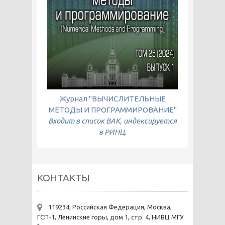
Журнал "ВЫЧИСЛИТЕЛЬНЫЕ
МЕТОДЫ И ПРОГРАММИРОВАНИЕ"
Входит в список ВАК, индексируется
в РИНЦ.
КОНТАКТЫ
119234, Российская Федерация, Москва,
ГСП-1, Ленинские горы, дом 1, стр. 4, НИВЦ МГУ