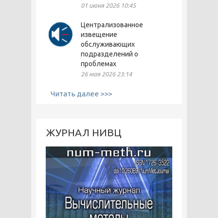
01 июня 2026 10:45
Централизованное
извещение
обслуживающих
подразделений о
проблемах
26 мая 2026 23:14
Читать далее >>>
ЖУРНАЛ НИВЦ