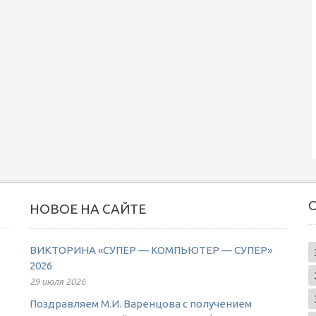
НОВОЕ НА САЙТЕ
ВИКТОРИНА «СУПЕР — КОМПЬЮТЕР — СУПЕР»
2026
29 июля 2026
Поздравляем М.И. Варенцова с получением