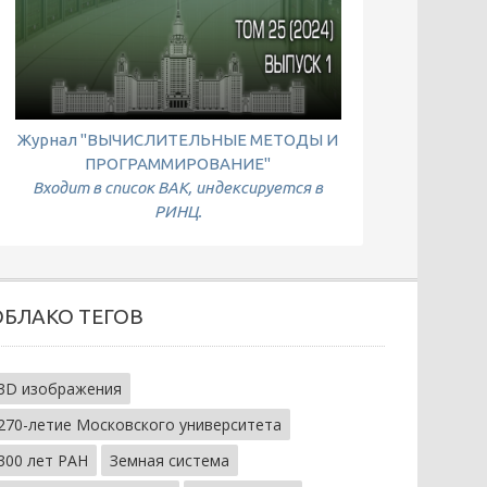
Журнал "ВЫЧИСЛИТЕЛЬНЫЕ МЕТОДЫ И
ПРОГРАММИРОВАНИЕ"
Входит в список ВАК, индексируется в
РИНЦ.
ОБЛАКО ТЕГОВ
3D изображения
270-летие Московского университета
300 лет РАН
Земная система