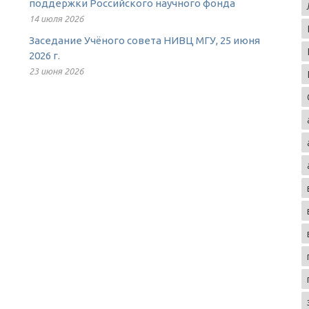
поддержки Российского научного фонда
14 июля 2026
Заседание Учёного совета НИВЦ МГУ, 25 июня
2026 г.
23 июня 2026