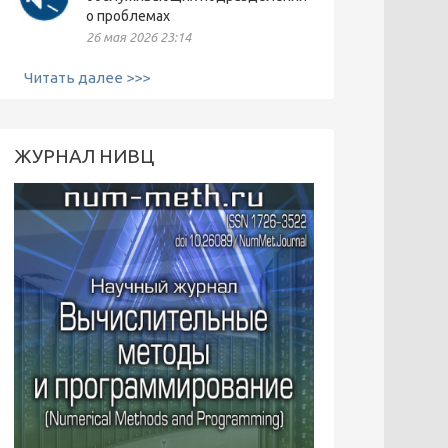
о проблемах
26 мая 2026 23:14
Читать далее >>>
ЖУРНАЛ НИВЦ