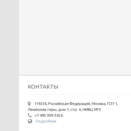
КОНТАКТЫ
119234, Российская Федерация, Москва, ГСП-1,
Ленинские горы, дом 1, стр. 4, НИВЦ МГУ
+7 495 939-5424,
Подробнее