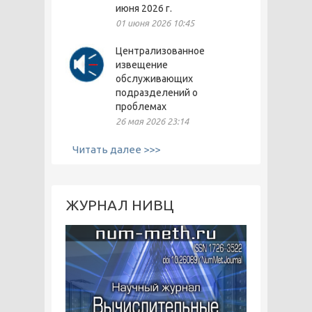
июня 2026 г.
01 июня 2026 10:45
Централизованное
извещение
обслуживающих
подразделений о
проблемах
26 мая 2026 23:14
Читать далее >>>
ЖУРНАЛ НИВЦ