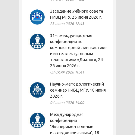
Заседание Учёного совета
НИВЦ МГУ, 25 июня 2026 г.
23 июня 2026 12:43
31-я международная
конференция по
компьютерной лингвистике
и интеллектуальным
технологиям «Диалог», 24-
26 июня 2026 г.
09 июня 2026 10:41
Научно-методологический
семинар НИВЦ МГУ, 18 июня
2026 г.
04 июня 2026 14:00
Международная
конференция
"Экспериментальные
исследования языка", 18