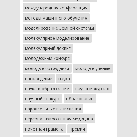
международная конференция
методы машинного обучения
моделирование Земной системы
молекулярное моделирование
молекулярный докинг
молодежный конкурс
молодые сотрудники
молодые ученые
награждение
наука
наука и образование
научный журнал
научный конкурс
образование
параллельные вычисления
персонализированная медицина
почетная грамота
премия