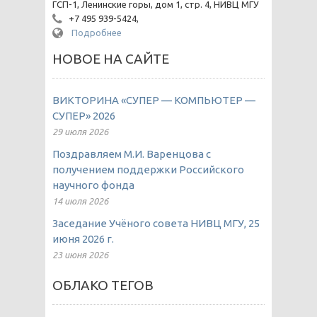
ГСП-1, Ленинские горы, дом 1, стр. 4, НИВЦ МГУ
+7 495 939-5424,
Подробнее
НОВОЕ НА САЙТЕ
ВИКТОРИНА «СУПЕР — КОМПЬЮТЕР —
СУПЕР» 2026
29 июля 2026
Поздравляем М.И. Варенцова с
получением поддержки Российского
научного фонда
14 июля 2026
Заседание Учёного совета НИВЦ МГУ, 25
июня 2026 г.
23 июня 2026
ОБЛАКО ТЕГОВ