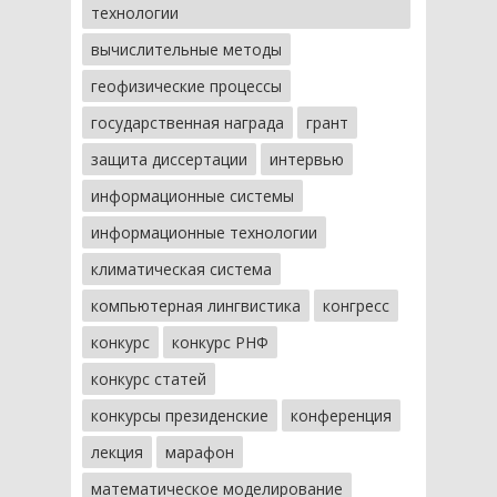
технологии
вычислительные методы
геофизические процессы
государственная награда
грант
защита диссертации
интервью
информационные системы
информационные технологии
климатическая система
компьютерная лингвистика
конгресс
конкурс
конкурс РНФ
конкурс статей
конкурсы президенские
конференция
лекция
марафон
математическое моделирование