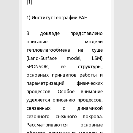
[1]
1) Институт Географии РАН
В докладе представлено
описание модели
тепловлагообмена на суше
(Land-Surface model, LSM)
SPONSOR, ее структуры,
основных принципов работы и
параметризаций физических
процессов. Особое внимание
уделяется описанию процессов,
связанных с динамикой
сезонного снежного покрова.
Рассматриваются основные