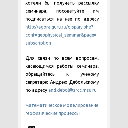
хотели бы получать рассылку
семинара, посоветуйте им
подписаться на нее по адресу
http://agora.guru.ru/display.php?
conf=geophysical_seminar&page=
subscription
Для связи по всем вопросам,
касающимся работы семинара,
обращайтесь к ученому
секретарю Андрею Дебольскому
по адресу
and.debol@srcc.msu.ru
математическое моделирование
геофизические процессы