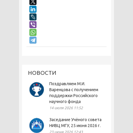
НОВОСТИ
Поздравляем М.И.
Варенцова с получением
поддержки Российского
научного фонда
14 июля 2026 11:52
Заседание Учёного совета
НИВЦ МГУ, 25 июня 2026 г.
23 июня 2026 12:43