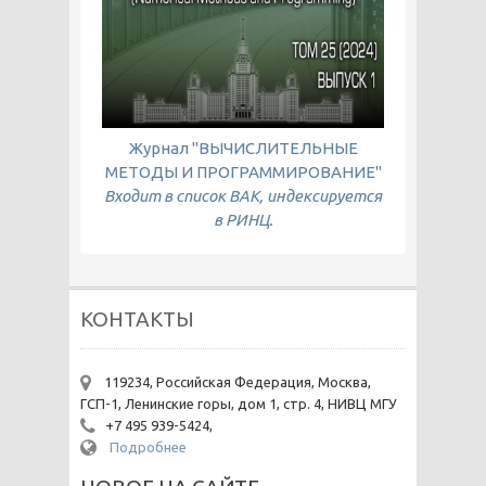
Журнал "ВЫЧИСЛИТЕЛЬНЫЕ
МЕТОДЫ И ПРОГРАММИРОВАНИЕ"
Входит в список ВАК, индексируется
в РИНЦ.
КОНТАКТЫ
119234, Российская Федерация, Москва,
ГСП-1, Ленинские горы, дом 1, стр. 4, НИВЦ МГУ
+7 495 939-5424,
Подробнее