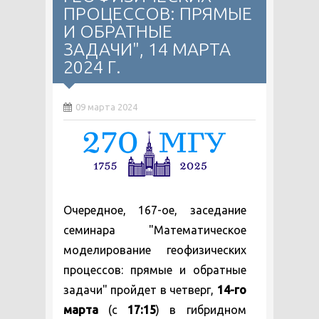
ПРОЦЕССОВ: ПРЯМЫЕ
И ОБРАТНЫЕ
ЗАДАЧИ", 14 МАРТА
2024 Г.
09 марта 2024
Очередное, 167-ое, заседание
семинара "Математическое
моделирование геофизических
процессов: прямые и обратные
задачи" пройдет в четверг,
14-го
марта
(с
17:15
) в гибридном