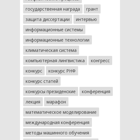
государственная награда
грант
защита диссертации
интервью
информационные системы
информационные технологии
климатическая система
компьютерная лингвистика
конгресс
конкурс
конкурс РНФ
конкурс статей
конкурсы президенские
конференция
лекция
марафон
математическое моделирование
международная конференция
методы машинного обучения