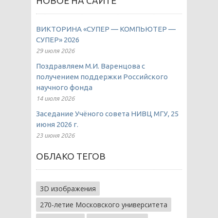
НОВОЕ НА САЙТЕ
ВИКТОРИНА «СУПЕР — КОМПЬЮТЕР —
СУПЕР» 2026
29 июля 2026
Поздравляем М.И. Варенцова с
получением поддержки Российского
научного фонда
14 июля 2026
Заседание Учёного совета НИВЦ МГУ, 25
июня 2026 г.
23 июня 2026
ОБЛАКО ТЕГОВ
3D изображения
270-летие Московского университета