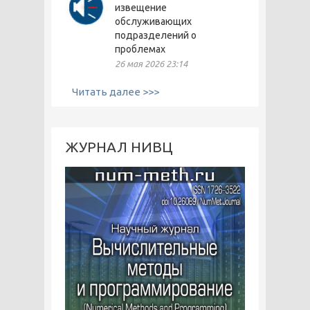
извещение
обслуживающих
подразделений о
проблемах
26 мая 2026 23:14
Читать далее >>>
ЖУРНАЛ НИВЦ