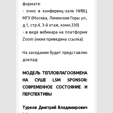
формате:
- очно в конференц-зале НИВЦ
МГУ (Москва, Ленинские Горы ул.,
д.1, стр.4, 3-й этаж, комн.330)
- в виде вебинара на платформе
Zoom (ниже приведена ссылка).
На заседании будет представлен
доклад:
МОДЕЛЬ ТЕПЛОВЛАГООБМЕНА
НА СУШЕ LSM SPONSOR:
СОВРЕМЕННОЕ СОСТОЯНИЕ И
ПЕРСПЕКТИВЫ
Турков Дмитрий Владимирович