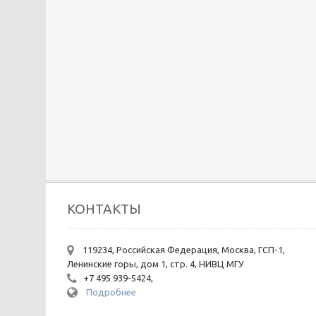
КОНТАКТЫ
119234, Российская Федерация, Москва, ГСП-1,
Ленинские горы, дом 1, стр. 4, НИВЦ МГУ
+7 495 939-5424,
Подробнее