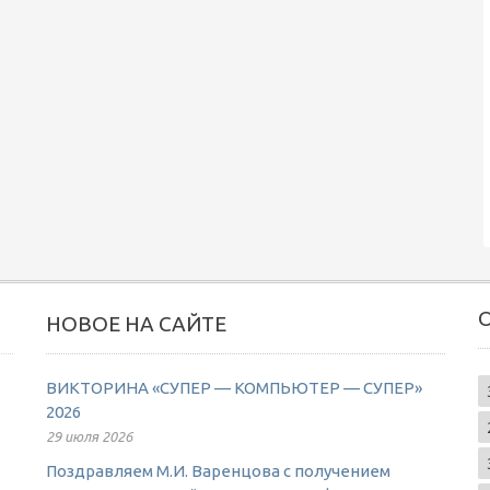
НОВОЕ НА САЙТЕ
ВИКТОРИНА «СУПЕР — КОМПЬЮТЕР — СУПЕР»
2026
29 июля 2026
Поздравляем М.И. Варенцова с получением