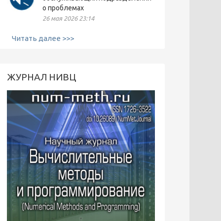
о проблемах
26 мая 2026 23:14
Читать далее >>>
ЖУРНАЛ НИВЦ