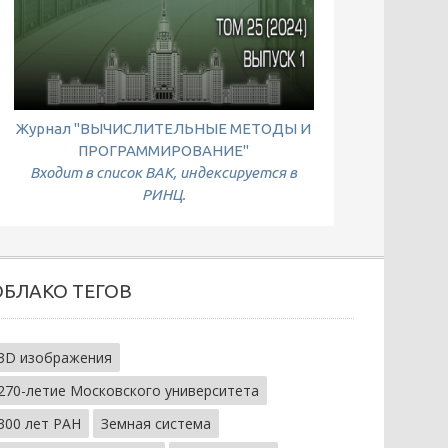
Журнал "ВЫЧИСЛИТЕЛЬНЫЕ МЕТОДЫ И
ПРОГРАММИРОВАНИЕ"
Входит в список ВАК, индексируется в
РИНЦ.
ОБЛАКО ТЕГОВ
3D изображения
270-летие Московского университета
300 лет РАН
Земная система