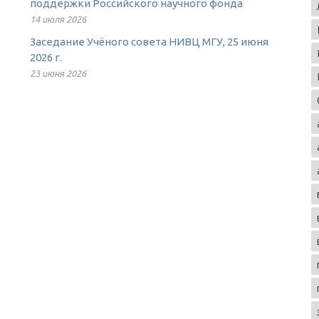
поддержки Российского научного фонда
14 июля 2026
Заседание Учёного совета НИВЦ МГУ, 25 июня
2026 г.
23 июня 2026