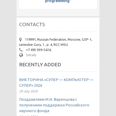
programming"
CONTACTS
119991, Russian Federation, Moscow, GSP-1,
Leninskie Gory, 1 , p. 4, RCC MSU
+7 495 939-5424,
Details
RECENTLY ADDED
ВИКТОРИНА «СУПЕР — КОМПЬЮТЕР —
СУПЕР» 2026
29 July 2026
Поздравляем М.И. Варенцова с
получением поддержки Российского
научного фонда