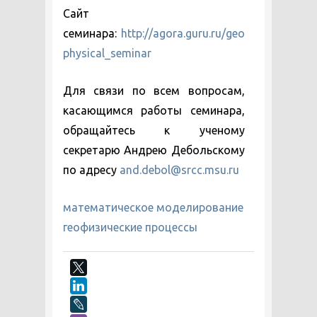
Сайт
семинара:
http://agora.guru.ru/geo
physical_seminar
Для связи по всем вопросам,
касающимся работы семинара,
обращайтесь к ученому
секретарю Андрею Дебольскому
по адресу
and.debol@srcc.msu.ru
математическое моделирование
геофизические процессы