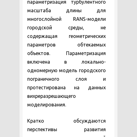
параметризация турбулентного
масштаба длины для
многослойной RANS-модели
городской среды, не
содержащая геометрических
параметров обтекаемых
объектов. Параметризация
включена в локально-
одномерную модель городского
пограничного слоя и
протестирована на данных
вихреразрешающего
моделирования.
Кратко обсуждаются
перспективы развития