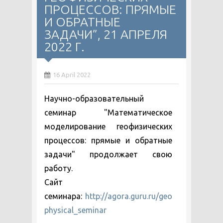
ПРОЦЕССОВ: ПРЯМЫЕ
И ОБРАТНЫЕ
ЗАДАЧИ”, 21 АПРЕЛЯ
2022 Г.
16 April 2022
Научно-образовательный
семинар "Математическое
моделирование геофизических
процессов: прямые и обратные
задачи" продолжает свою
работу.
Сайт
семинара:
http://agora.guru.ru/geo
physical_seminar