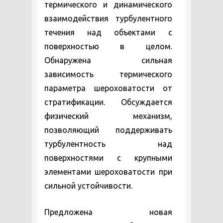
термического и динамического
взаимодействия турбулентного
течения над объектами с
поверхностью в целом.
Обнаружена сильная
зависимость термического
параметра шероховатости от
стратификации. Обсуждается
физический механизм,
позволяющий поддерживать
турбулентность над
поверхностями с крупными
элементами шероховатости при
сильной устойчивости.
Предложена новая