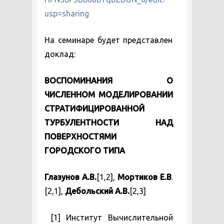
usp=sharing
На семинаре будет представлен
доклад:
ВОСПОМИНАНИЯ О
ЧИСЛЕННОМ МОДЕЛИРОВАНИИ
СТРАТИФИЦИРОВАННОЙ
ТУРБУЛЕНТНОСТИ НАД
ПОВЕРХНОСТЯМИ
ГОРОДСКОГО ТИПА
Глазунов А.В.
[1,2],
Мортиков Е.В
.
[2,1],
Дебольский А.В.
[2,3]
[1] Институт Вычислительной