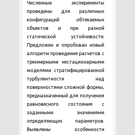
Численные эксперименты
проведены для различных
конфигураций обтекаемых
объектов и при разной
статической устойчивости.
Предложен и опробован новый
алгоритм проведения расчетов с
трехмерными нестационарными
моделями стратифицированной
турбулентности над
поверхностями сложной формы,
предназначенный для получения
равновесного состояния с
заданными значениями
определяющих параметров.
Выявлены особенности