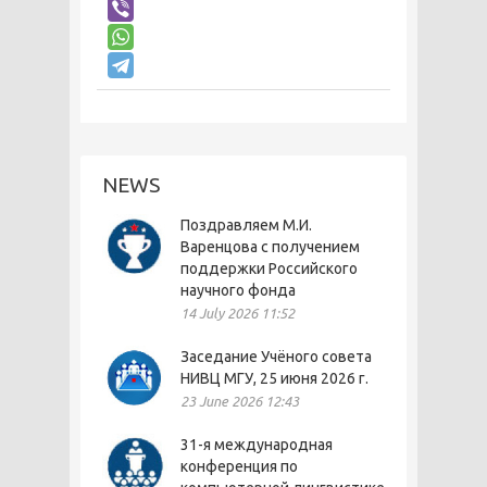
NEWS
Поздравляем М.И.
Варенцова с получением
поддержки Российского
научного фонда
14 July 2026 11:52
Заседание Учёного совета
НИВЦ МГУ, 25 июня 2026 г.
23 June 2026 12:43
31-я международная
конференция по