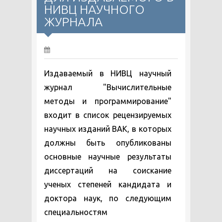
НИВЦ НАУЧНОГО
ЖУРНАЛА
Издаваемый в НИВЦ научный
журнал "Вычислительные
методы и программирование"
входит в список рецензируемых
научных изданий ВАК, в которых
должны быть опубликованы
основные научные результаты
диссертаций на соискание
ученых степеней кандидата и
доктора наук, по следующим
специальностям