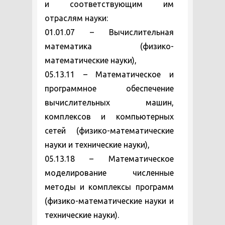
и соответствующим им
отраслям науки:
01.01.07 – Вычислительная
математика (физико-
математические науки),
05.13.11 – Математическое и
программное обеспечение
вычислительных машин,
комплексов и компьютерных
сетей (физико-математические
науки и технические науки),
05.13.18 – Математическое
моделирование численные
методы и комплексы программ
(физико-математические науки и
технические науки).