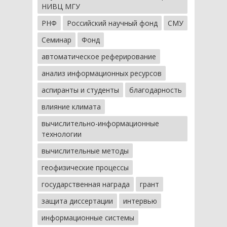
НИВЦ МГУ
РНФ
Российский научный фонд
СМУ
Семинар
Фонд
автоматическое реферирование
анализ информационных ресурсов
аспиранты и студенты
благодарность
влияние климата
вычислительно-информационные
технологии
вычислительные методы
геофизические процессы
государственная награда
грант
защита диссертации
интервью
информационные системы