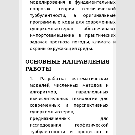
моделирования в фундаментальных
вопросах теории геофизической
турбулентности, а оригинальные
программные коды для современных
суперкомпьютеров обеспечивают
импортозамещение в практических
задачах прогноза погоды, климата и
охраны окружающей среды.
ОСНОВНЫЕ НАПРАВЛЕНИЯ
РАБОТЫ
1. Разработка математических
моделей, численных методов и
алгоритмов, параллельных
вычислительных технологий для
современных и перспективных
суперкомпьютеров,
предназначенных для
исследования геофизической
турбулентности и процессов в