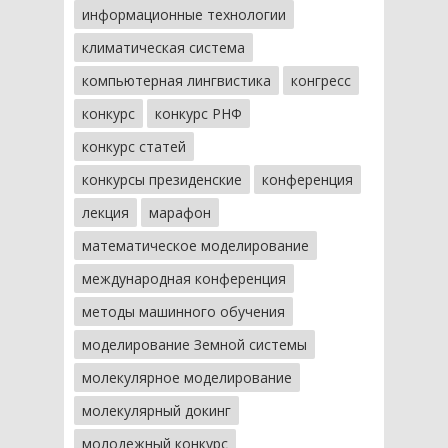
информационные технологии
климатическая система
компьютерная лингвистика
конгресс
конкурс
конкурс РНФ
конкурс статей
конкурсы президенские
конференция
лекция
марафон
математическое моделирование
международная конференция
методы машинного обучения
моделирование Земной системы
молекулярное моделирование
молекулярный докинг
молодежный конкурс