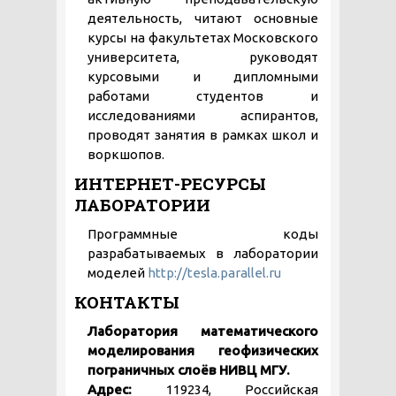
деятельность, читают основные
курсы на факультетах Московского
университета, руководят
курсовыми и дипломными
работами студентов и
исследованиями аспирантов,
проводят занятия в рамках школ и
воркшопов.
ИНТЕРНЕТ-РЕСУРСЫ
ЛАБОРАТОРИИ
Программные коды
разрабатываемых в лаборатории
моделей
http://tesla.parallel.ru
КОНТАКТЫ
Лаборатория математического
моделирования геофизических
пограничных слоёв НИВЦ МГУ.
Адрес:
119234, Российская