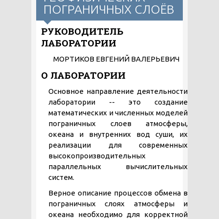
ПОГРАНИЧНЫХ СЛОЁВ
РУКОВОДИТЕЛЬ
ЛАБОРАТОРИИ
МОРТИКОВ ЕВГЕНИЙ ВАЛЕРЬЕВИЧ
О ЛАБОРАТОРИИ
Основное направление деятельности
лаборатории -- это создание
математических и численных моделей
пограничных слоев атмосферы,
океана и внутренних вод суши, их
реализации для современных
высокопроизводительных
параллельных вычислительных
систем.
Верное описание процессов обмена в
пограничных слоях атмосферы и
океана необходимо для корректной