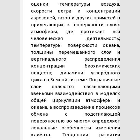
оценки температуры воздуха,
скорости ветра и концентрации
аэрозолей, газов и других примесей в
прилегающих к поверхности слоях
атмосферы, где протекает вся
человеческая деятельность;
температуры поверхности океана,
толщины перемешанного слоя и
вертикального распределения
концентрации биохимических
веществ; динамики углеродного
цикла в Земной системе. Пограничные
слои являются связывающими
звеньями взаимодействия в моделях
общей циркуляции атмосферы и
океана, а воспроизведение процессов
обмена с подстилающей
поверхностью во многом определяет
локальные особенности изменения
климата. Тенденции развития