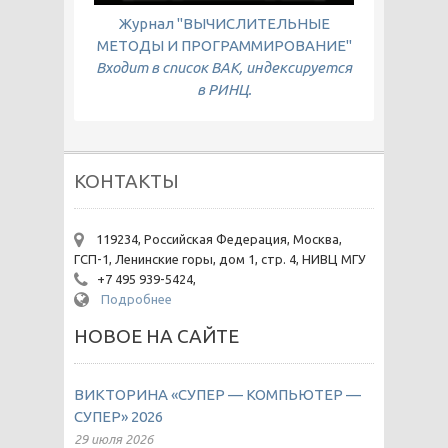
Журнал "ВЫЧИСЛИТЕЛЬНЫЕ
МЕТОДЫ И ПРОГРАММИРОВАНИЕ"
Входит в список ВАК, индексируется
в РИНЦ.
КОНТАКТЫ
119234, Российская Федерация, Москва,
ГСП-1, Ленинские горы, дом 1, стр. 4, НИВЦ МГУ
+7 495 939-5424,
Подробнее
НОВОЕ НА САЙТЕ
ВИКТОРИНА «СУПЕР — КОМПЬЮТЕР —
СУПЕР» 2026
29 июля 2026