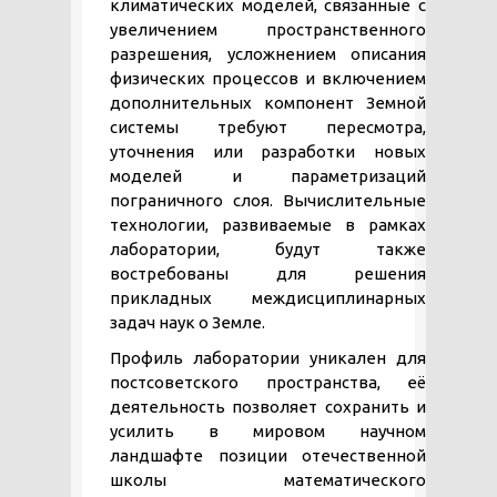
климатических моделей, связанные с
увеличением пространственного
разрешения, усложнением описания
физических процессов и включением
дополнительных компонент Земной
системы требуют пересмотра,
уточнения или разработки новых
моделей и параметризаций
пограничного слоя. Вычислительные
технологии, развиваемые в рамках
лаборатории, будут также
востребованы для решения
прикладных междисциплинарных
задач наук о Земле.
Профиль лаборатории уникален для
постсоветского пространства, её
деятельность позволяет сохранить и
усилить в мировом научном
ландшафте позиции отечественной
школы математического