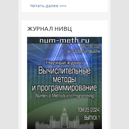
Читать далее >>>
ЖУРНАЛ НИВЦ