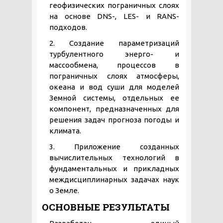
геофизических пограничных слоях
на основе DNS-, LES- и RANS-
подходов.
2. Создание параметризаций
турбулентного энерго- и
массообмена, процессов в
пограничных слоях атмосферы,
океана и вод суши для моделей
Земной системы, отдельных ее
компонент, предназначенных для
решения задач прогноза погоды и
климата.
3. Приложение созданных
вычислительных технологий в
фундаментальных и прикладных
междисциплинарных задачах наук
о Земле.
ОСНОВНЫЕ РЕЗУЛЬТАТЫ