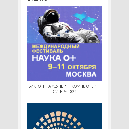
ВИКТОРИНА «СУПЕР — КОМПЬЮТЕР —
СУПЕР» 2026