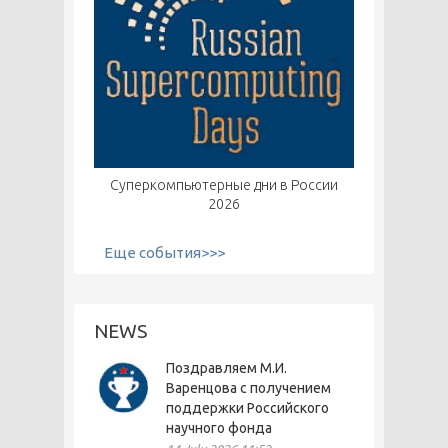
Суперкомпьютерные дни в России
2026
Еще события>>>
NEWS
Поздравляем М.И.
Варенцова с получением
поддержки Российского
научного фонда