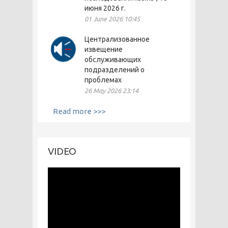
июня 2026 г.
01 June 2026 10:45
Централизованное
извещение
обслуживающих
подразделений о
проблемах
26 May 2026 23:14
Read more >>>
VIDEO