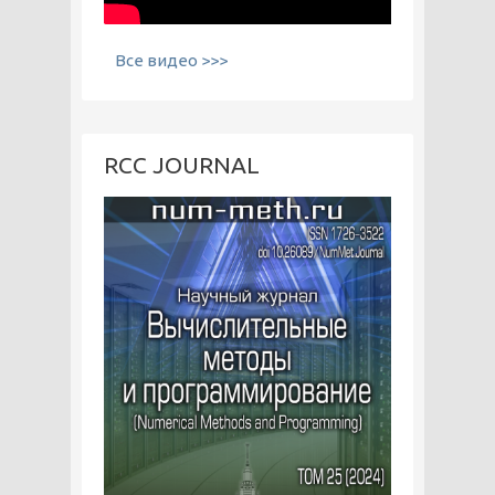
Все видео >>>
RCC JOURNAL