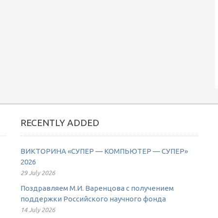
RECENTLY ADDED
ВИКТОРИНА «СУПЕР — КОМПЬЮТЕР — СУПЕР»
2026
29 July 2026
Поздравляем М.И. Варенцова с получением
поддержки Российского научного фонда
14 July 2026