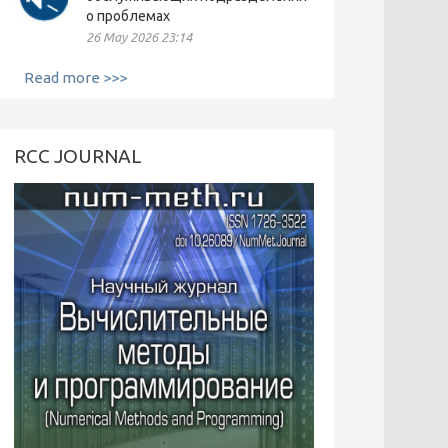
о проблемах
26 May 2026 23:14
Read more >>>
RCC JOURNAL