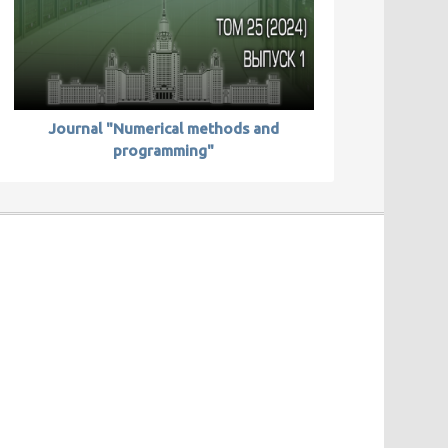
Journal "Numerical methods and
programming"