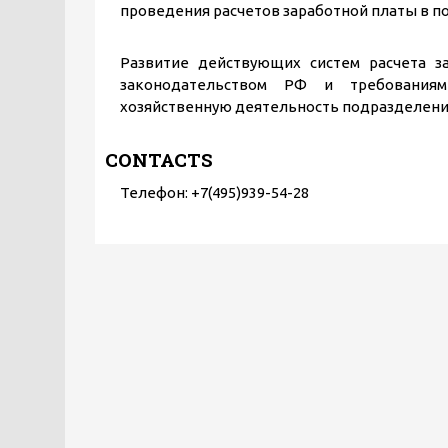
проведения расчетов заработной платы в п
Развитие действующих систем расчета з
законодательством РФ и требованиям
хозяйственную деятельность подразделени
CONTACTS
Телефон: +7(495)939-54-28