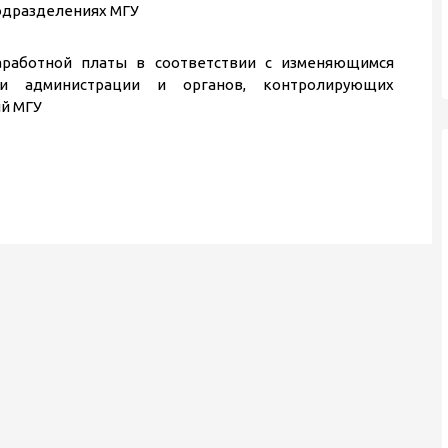
одразделениях МГУ
аработной платы в соответствии с изменяющимся
и администрации и органов, контролирующих
й МГУ