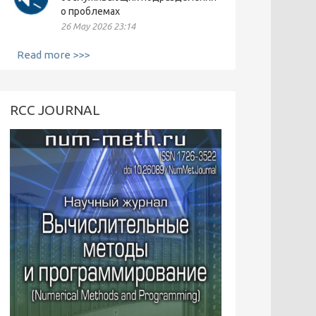
о проблемах
26 May 2026 23:14
Read more >>>
RCC JOURNAL