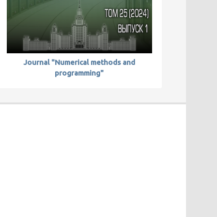
Journal "Numerical methods and
programming"