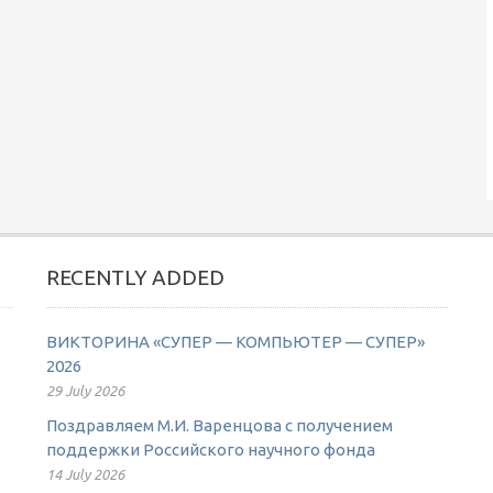
RECENTLY ADDED
ВИКТОРИНА «СУПЕР — КОМПЬЮТЕР — СУПЕР»
2026
29 July 2026
Поздравляем М.И. Варенцова с получением
поддержки Российского научного фонда
14 July 2026