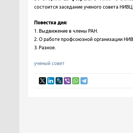
состоится заседание ученого совета НИВЦ
Повестка дня:
1. Выдвижение в члены РАН.
2. О работе профсоюзной организации НИВ
3. Разное.
ученый совет