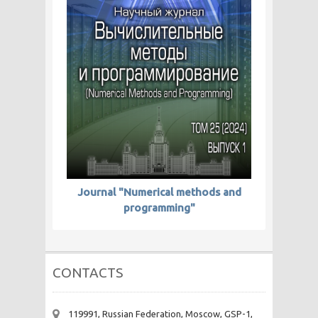
Journal "Numerical methods and
programming"
CONTACTS
119991, Russian Federation, Moscow, GSP-1,