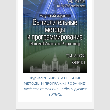
Журнал "ВЫЧИСЛИТЕЛЬНЫЕ
МЕТОДЫ И ПРОГРАММИРОВАНИЕ"
Входит в список ВАК, индексируется
в РИНЦ.