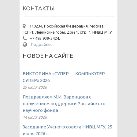
КОНТАКТЫ
119234, Российская Федерация, Москва,
ГСП-1, Ленинские горы, дом 1, стр. 4, НИВЦ МГУ
+7 495 939-5424,
Подробнее
НОВОЕ НА САЙТЕ
ВИКТОРИНА «СУПЕР — КОМПЬЮТЕР —
СУПЕР» 2026
29 июля 2026
Поздравляем М.И. Варенцова с
получением поддержки Российского
научного фонда
14 июля 2026
Заседание Учёного совета НИВЦ МГУ, 25
июня 2026 г.