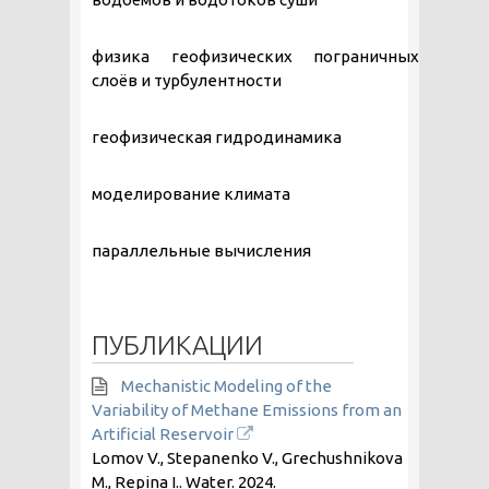
физика геофизических пограничных
слоёв и турбулентности
геофизическая гидродинамика
моделирование климата
параллельные вычисления
ПУБЛИКАЦИИ
Mechanistic Modeling of the
Variability of Methane Emissions from an
Artificial Reservoir
Lomov V., Stepanenko V., Grechushnikova
M., Repina I.. Water.
2024
.