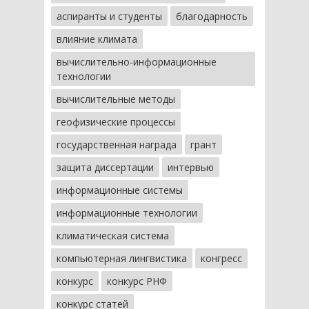
аспиранты и студенты
благодарность
влияние климата
вычислительно-информационные
технологии
вычислительные методы
геофизические процессы
государственная награда
грант
защита диссертации
интервью
информационные системы
информационные технологии
климатическая система
компьютерная лингвистика
конгресс
конкурс
конкурс РНФ
конкурс статей