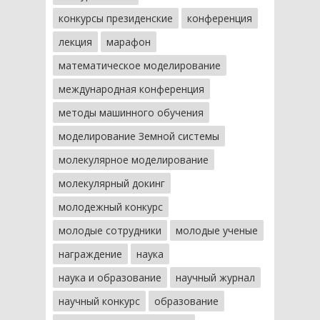
конкурсы президенские
конференция
лекция
марафон
математическое моделирование
международная конференция
методы машинного обучения
моделирование Земной системы
молекулярное моделирование
молекулярный докинг
молодежный конкурс
молодые сотрудники
молодые ученые
награждение
наука
наука и образование
научный журнал
научный конкурс
образование