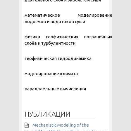
математическое моделирование
водоёмов и водотоков суши
физика геофизических пограничных
слоёв и турбулентности
геофизическая гидродинамика
моделирование климата
паралллельные вычисления
ПУБЛИКАЦИИ
Mechanistic Modeling of the