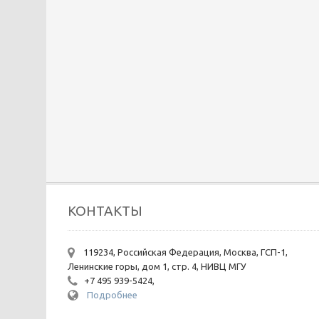
КОНТАКТЫ
119234, Российская Федерация, Москва, ГСП-1,
Ленинские горы, дом 1, стр. 4, НИВЦ МГУ
+7 495 939-5424,
Подробнее