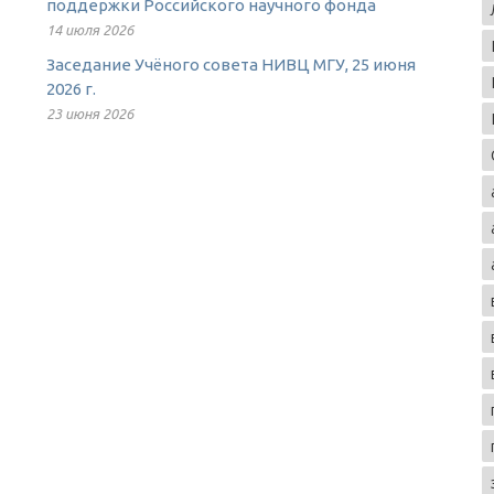
поддержки Российского научного фонда
14 июля 2026
Заседание Учёного совета НИВЦ МГУ, 25 июня
2026 г.
23 июня 2026