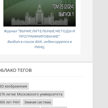
Журнал "ВЫЧИСЛИТЕЛЬНЫЕ МЕТОДЫ И
ПРОГРАММИРОВАНИЕ"
Входит в список ВАК, индексируется в
РИНЦ.
ОБЛАКО ТЕГОВ
3D изображения
270-летие Московского университета
300 лет РАН
Земная система