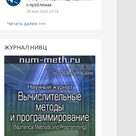
о проблемах
26 мая 2026 23:14
Читать далее >>>
ЖУРНАЛ НИВЦ