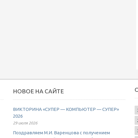
НОВОЕ НА САЙТЕ
ВИКТОРИНА «СУПЕР — КОМПЬЮТЕР — СУПЕР»
2026
29 июля 2026
Поздравляем М.И. Варенцова с получением