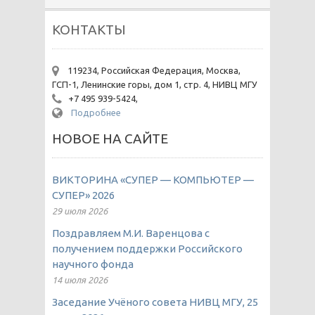
КОНТАКТЫ
119234, Российская Федерация, Москва,
ГСП-1, Ленинские горы, дом 1, стр. 4, НИВЦ МГУ
+7 495 939-5424,
Подробнее
НОВОЕ НА САЙТЕ
ВИКТОРИНА «СУПЕР — КОМПЬЮТЕР —
СУПЕР» 2026
29 июля 2026
Поздравляем М.И. Варенцова с
получением поддержки Российского
научного фонда
14 июля 2026
Заседание Учёного совета НИВЦ МГУ, 25