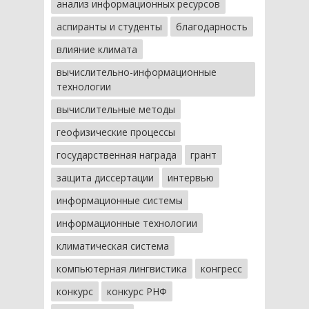
анализ информационных ресурсов
аспиранты и студенты
благодарность
влияние климата
вычислительно-информационные
технологии
вычислительные методы
геофизические процессы
государственная награда
грант
защита диссертации
интервью
информационные системы
информационные технологии
климатическая система
компьютерная лингвистика
конгресс
конкурс
конкурс РНФ