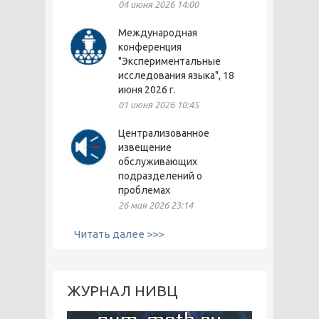
04 июня 2026 14:00
Международная
конференция
"Экспериментальные
исследования языка", 18
июня 2026 г.
01 июня 2026 10:45
Централизованное
извещение
обслуживающих
подразделений о
проблемах
26 мая 2026 23:14
Читать далее >>>
ЖУРНАЛ НИВЦ