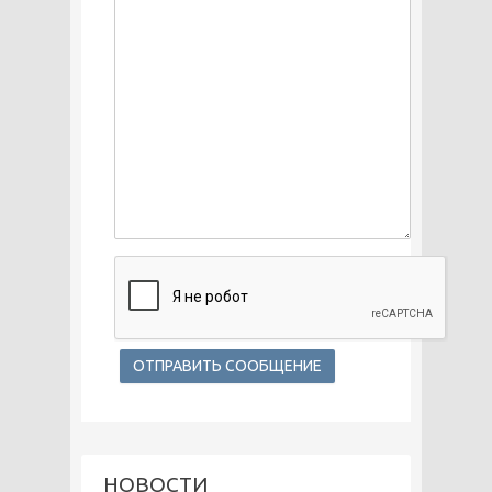
НОВОСТИ