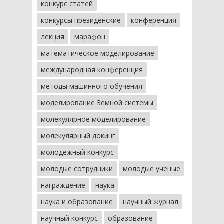
конкурс статей
конкурсы президенские
конференция
лекция
марафон
математическое моделирование
международная конференция
методы машинного обучения
моделирование Земной системы
молекулярное моделирование
молекулярный докинг
молодежный конкурс
молодые сотрудники
молодые ученые
награждение
наука
наука и образование
научный журнал
научный конкурс
образование