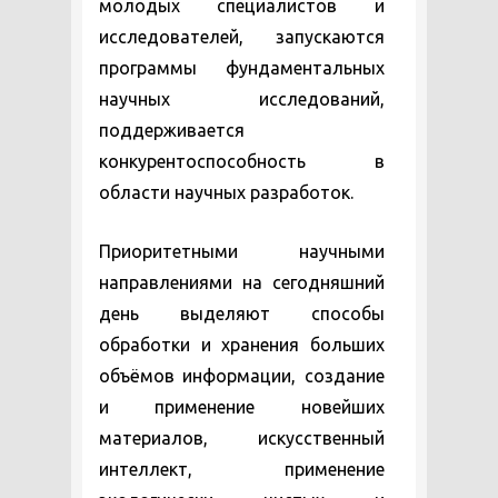
молодых специалистов и
исследователей, запускаются
программы фундаментальных
научных исследований,
поддерживается
конкурентоспособность в
области научных разработок.
Приоритетными научными
направлениями на сегодняшний
день выделяют способы
обработки и хранения больших
объёмов информации, создание
и применение новейших
материалов, искусственный
интеллект, применение