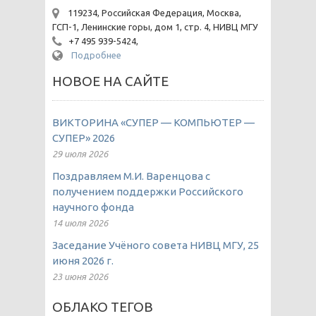
119234, Российская Федерация, Москва,
ГСП-1, Ленинские горы, дом 1, стр. 4, НИВЦ МГУ
+7 495 939-5424,
Подробнее
НОВОЕ НА САЙТЕ
ВИКТОРИНА «СУПЕР — КОМПЬЮТЕР —
СУПЕР» 2026
29 июля 2026
Поздравляем М.И. Варенцова с
получением поддержки Российского
научного фонда
14 июля 2026
Заседание Учёного совета НИВЦ МГУ, 25
июня 2026 г.
23 июня 2026
ОБЛАКО ТЕГОВ