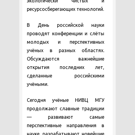
экологически чистых и
ресурсосберегающих технологий.
В День российской науки
проводят конференции и слёты
молодых и перспективных
учёных в разных областях.
Обсуждаются важнейшие
открытия последних лет,
сделанные российскими
учёными.
Сегодня учёные НИВЦ МГУ
продолжают славные традиции
— развивают самые
перспективные направления в
науке, разрабатывают новейшие