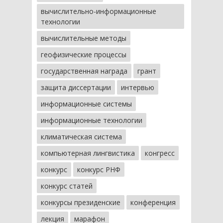
вычислительно-информационные
технологии
вычислительные методы
геофизические процессы
государственная награда
грант
защита диссертации
интервью
информационные системы
информационные технологии
климатическая система
компьютерная лингвистика
конгресс
конкурс
конкурс РНФ
конкурс статей
конкурсы президенские
конференция
лекция
марафон