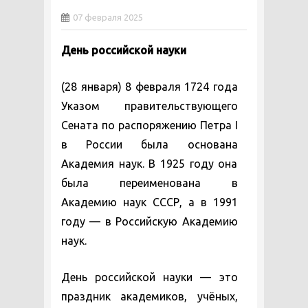
07 февраля 2025
День российской науки
(28 января) 8 февраля 1724 года
Указом правительствующего
Сената по распоряжению Петра I
в России была основана
Академия наук. В 1925 году она
была переименована в
Академию наук СССР, а в 1991
году — в Российскую Академию
наук.
День российской науки — это
праздник академиков, учёных,