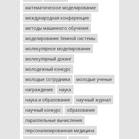
математическое моделирование
международная конференция
методы машинного обучения
моделирование Земной системы
молекулярное моделирование
молекулярный докинг
молодежный конкурс
молодые сотрудники
молодые ученые
награждение
наука
наука и образование
научный журнал
научный конкурс
образование
параллельные вычисления
персонализированная медицина