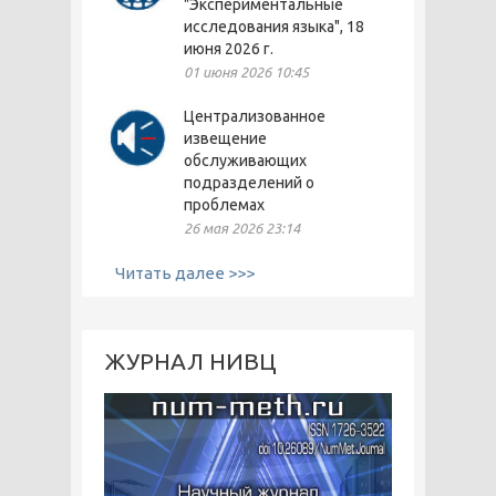
"Экспериментальные
исследования языка", 18
июня 2026 г.
01 июня 2026 10:45
Централизованное
извещение
обслуживающих
подразделений о
проблемах
26 мая 2026 23:14
Читать далее >>>
ЖУРНАЛ НИВЦ