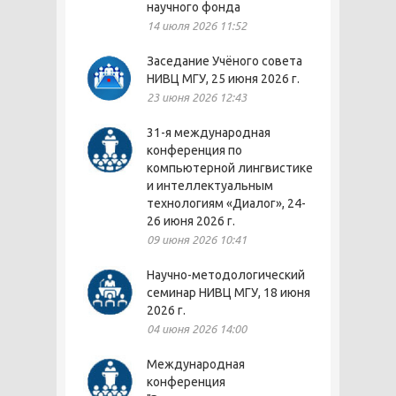
научного фонда
14 июля 2026 11:52
Заседание Учёного совета
НИВЦ МГУ, 25 июня 2026 г.
23 июня 2026 12:43
31-я международная
конференция по
компьютерной лингвистике
и интеллектуальным
технологиям «Диалог», 24-
26 июня 2026 г.
09 июня 2026 10:41
Научно-методологический
семинар НИВЦ МГУ, 18 июня
2026 г.
04 июня 2026 14:00
Международная
конференция