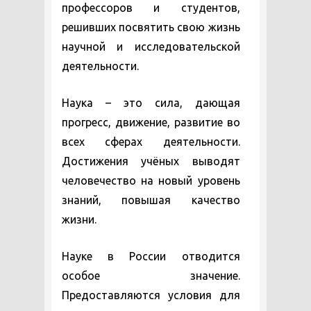
профессоров и студентов,
решивших посвятить свою жизнь
научной и исследовательской
деятельности.
Наука – это сила, дающая
прогресс, движение, развитие во
всех сферах деятельности.
Достижения учёных выводят
человечество на новый уровень
знаний, повышая качество
жизни.
Науке в России отводится
особое значение.
Предоставляются условия для