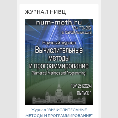
ЖУРНАЛ НИВЦ
Журнал "ВЫЧИСЛИТЕЛЬНЫЕ
МЕТОДЫ И ПРОГРАММИРОВАНИЕ"