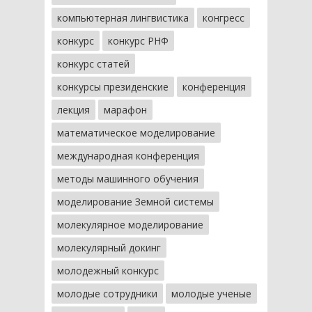
компьютерная лингвистика
конгресс
конкурс
конкурс РНФ
конкурс статей
конкурсы президенские
конференция
лекция
марафон
математическое моделирование
международная конференция
методы машинного обучения
моделирование Земной системы
молекулярное моделирование
молекулярный докинг
молодежный конкурс
молодые сотрудники
молодые ученые