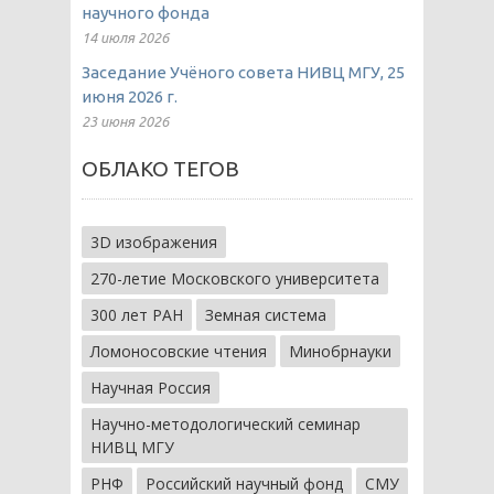
научного фонда
14 июля 2026
Заседание Учёного совета НИВЦ МГУ, 25
июня 2026 г.
23 июня 2026
ОБЛАКО ТЕГОВ
3D изображения
270-летие Московского университета
300 лет РАН
Земная система
Ломоносовские чтения
Минобрнауки
Научная Россия
Научно-методологический семинар
НИВЦ МГУ
РНФ
Российский научный фонд
СМУ