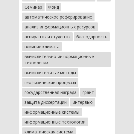
Семинар
Фонд
автоматическое реферирование
анализ информационных ресурсов
аспиранты и студенты
благодарность
влияние климата
вычислительно-информационные
технологии
вычислительные методы
геофизические процессы
государственная награда
грант
защита диссертации
интервью
информационные системы
информационные технологии
климатическая система