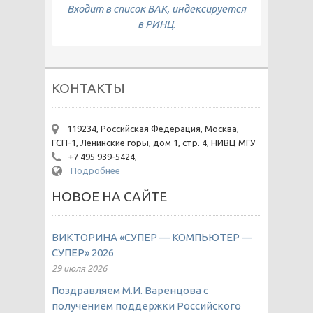
Входит в список ВАК, индексируется
в РИНЦ.
КОНТАКТЫ
119234, Российская Федерация, Москва,
ГСП-1, Ленинские горы, дом 1, стр. 4, НИВЦ МГУ
+7 495 939-5424,
Подробнее
НОВОЕ НА САЙТЕ
ВИКТОРИНА «СУПЕР — КОМПЬЮТЕР —
СУПЕР» 2026
29 июля 2026
Поздравляем М.И. Варенцова с
получением поддержки Российского