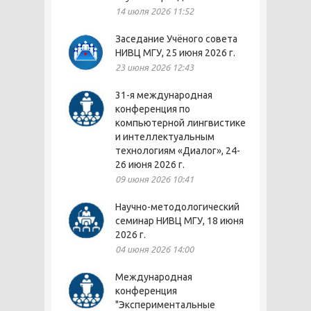
14 июля 2026 11:52
Заседание Учёного совета
НИВЦ МГУ, 25 июня 2026 г.
23 июня 2026 12:43
31-я международная
конференция по
компьютерной лингвистике
и интеллектуальным
технологиям «Диалог», 24-
26 июня 2026 г.
09 июня 2026 10:41
Научно-методологический
семинар НИВЦ МГУ, 18 июня
2026 г.
04 июня 2026 14:00
Международная
конференция
"Экспериментальные