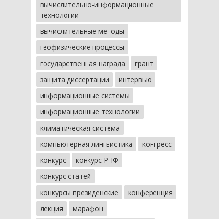
вычислительно-информационные
технологии
вычислительные методы
геофизические процессы
государственная награда
грант
защита диссертации
интервью
информационные системы
информационные технологии
климатическая система
компьютерная лингвистика
конгресс
конкурс
конкурс РНФ
конкурс статей
конкурсы президенские
конференция
лекция
марафон