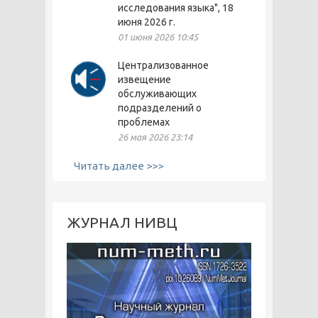
исследования языка", 18
июня 2026 г.
01 июня 2026 10:45
Централизованное
извещение
обслуживающих
подразделений о
проблемах
26 мая 2026 23:14
Читать далее >>>
ЖУРНАЛ НИВЦ