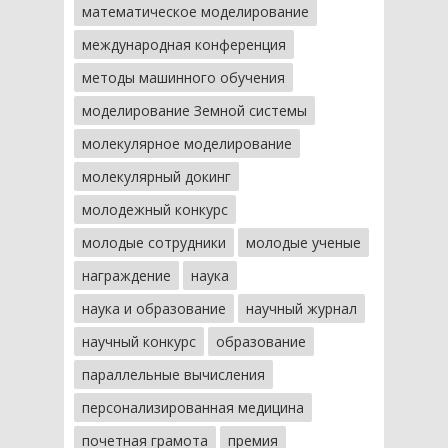
математическое моделирование
международная конференция
методы машинного обучения
моделирование Земной системы
молекулярное моделирование
молекулярный докинг
молодежный конкурс
молодые сотрудники
молодые ученые
награждение
наука
наука и образование
научный журнал
научный конкурс
образование
параллельные вычисления
персонализированная медицина
почетная грамота
премия