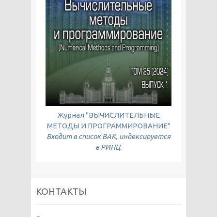
Журнал "ВЫЧИСЛИТЕЛЬНЫЕ
МЕТОДЫ И ПРОГРАММИРОВАНИЕ"
Входит в список ВАК, индексируется
в РИНЦ.
КОНТАКТЫ