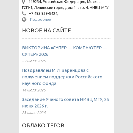
119234, Российская Федерация, Москва,
ГСП-1, Ленинские горы, дом 1, стр. 4, НИВЦ МГУ
+7 495 939-5424,
Подробнее
НОВОЕ НА САЙТЕ
ВИКТОРИНА «СУПЕР — КОМПЬЮТЕР —
СУПЕР» 2026
29 июля 2026
Поздравляем М.И. Варенцова с
получением поддержки Российского
научного фонда
14 июля 2026
Заседание Учёного совета НИВЦ МГУ, 25
июня 2026 г.
23 июня 2026
ОБЛАКО ТЕГОВ