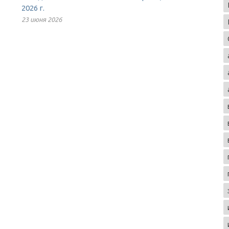
2026 г.
23 июня 2026