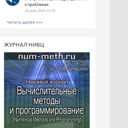
о проблемах
26 мая 2026 23:14
Читать далее >>>
ЖУРНАЛ НИВЦ