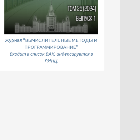
Журнал "ВЫЧИСЛИТЕЛЬНЫЕ МЕТОДЫ И
ПРОГРАММИРОВАНИЕ"
Входит в список ВАК, индексируется в
РИНЦ.