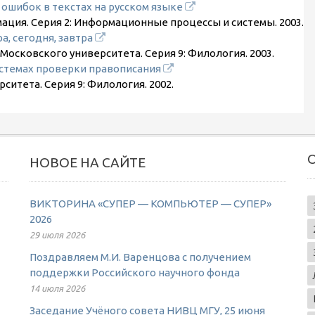
ошибок в текстах на русском языке
мация. Серия 2: Информационные процессы и системы.
2003
.
, сегодня, завтра
Московского университета. Серия 9: Филология.
2003
.
стемах проверки правописания
рситета. Серия 9: Филология.
2002
.
НОВОЕ НА САЙТЕ
ВИКТОРИНА «СУПЕР — КОМПЬЮТЕР — СУПЕР»
2026
29 июля 2026
Поздравляем М.И. Варенцова с получением
поддержки Российского научного фонда
14 июля 2026
Заседание Учёного совета НИВЦ МГУ, 25 июня