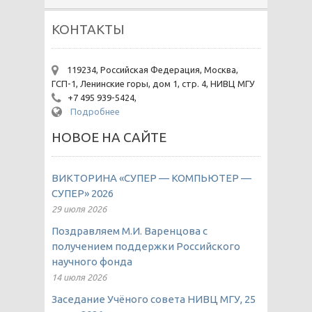
КОНТАКТЫ
119234, Российская Федерация, Москва,
ГСП-1, Ленинские горы, дом 1, стр. 4, НИВЦ МГУ
+7 495 939-5424,
Подробнее
НОВОЕ НА САЙТЕ
ВИКТОРИНА «СУПЕР — КОМПЬЮТЕР —
СУПЕР» 2026
29 июля 2026
Поздравляем М.И. Варенцова с
получением поддержки Российского
научного фонда
14 июля 2026
Заседание Учёного совета НИВЦ МГУ, 25