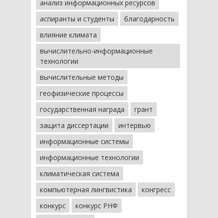
анализ информационных ресурсов
аспиранты и студенты
благодарность
влияние климата
вычислительно-информационные
технологии
вычислительные методы
геофизические процессы
государственная награда
грант
защита диссертации
интервью
информационные системы
информационные технологии
климатическая система
компьютерная лингвистика
конгресс
конкурс
конкурс РНФ