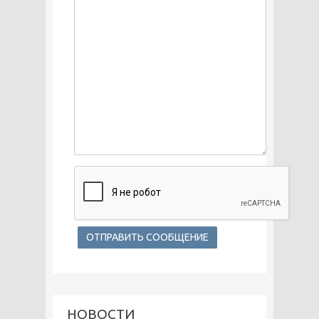
НОВОСТИ