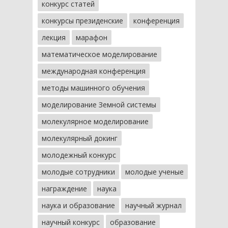
конкурс статей
конкурсы президенские
конференция
лекция
марафон
математическое моделирование
международная конференция
методы машинного обучения
моделирование Земной системы
молекулярное моделирование
молекулярный докинг
молодежный конкурс
молодые сотрудники
молодые ученые
награждение
наука
наука и образование
научный журнал
научный конкурс
образование