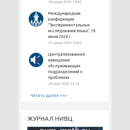
04 июня 2026 14:00
Международная
конференция
"Экспериментальные
исследования языка", 18
июня 2026 г.
01 июня 2026 10:45
Централизованное
извещение
обслуживающих
подразделений о
проблемах
26 мая 2026 23:14
Читать далее >>>
ЖУРНАЛ НИВЦ