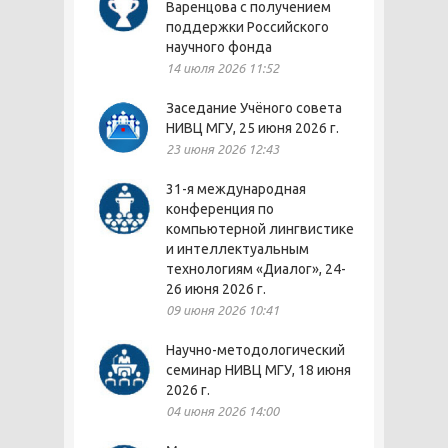
Варенцова с получением
поддержки Российского
научного фонда
14 июля 2026 11:52
Заседание Учёного совета
НИВЦ МГУ, 25 июня 2026 г.
23 июня 2026 12:43
31-я международная
конференция по
компьютерной лингвистике
и интеллектуальным
технологиям «Диалог», 24-
26 июня 2026 г.
09 июня 2026 10:41
Научно-методологический
семинар НИВЦ МГУ, 18 июня
2026 г.
04 июня 2026 14:00