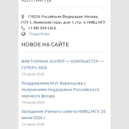
119234, Российская Федерация, Москва,
ГСП-1, Ленинские горы, дом 1, стр. 4, НИВЦ МГУ
+7 495 939-5424,
Подробнее
НОВОЕ НА САЙТЕ
ВИКТОРИНА «СУПЕР — КОМПЬЮТЕР —
СУПЕР» 2026
29 июля 2026
Поздравляем М.И. Варенцова с
получением поддержки Российского
научного фонда
14 июля 2026
Заседание Учёного совета НИВЦ МГУ, 25
июня 2026 г.
23 июня 2026