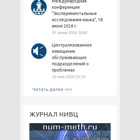
Международная
конференция
"Экспериментальные
исследования языка", 18
июня 2026 г.
01 июня 2026 10:45
Централизованное
извещение
обслуживающих
подразделений о
проблемах
26 мая 2026 23:14
Читать далее >>>
ЖУРНАЛ НИВЦ