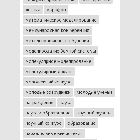
лекция
марафон
математическое моделирование
международная конференция
методы машинного обучения
моделирование Земной системы
молекулярное моделирование
молекулярный докинг
молодежный конкурс
молодые сотрудники
молодые ученые
награждение
наука
наука и образование
научный журнал
научный конкурс
образование
параллельные вычисления