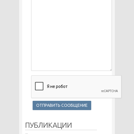
ПУБЛИКАЦИИ