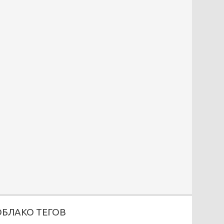
ОБЛАКО ТЕГОВ