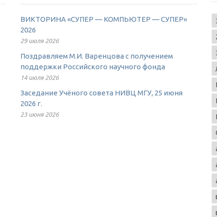
ВИКТОРИНА «СУПЕР — КОМПЬЮТЕР — СУПЕР»
2026
29 июля 2026
Поздравляем М.И. Варенцова с получением
поддержки Российского научного фонда
14 июля 2026
Заседание Учёного совета НИВЦ МГУ, 25 июня
2026 г.
23 июня 2026