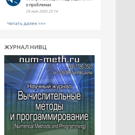
о проблемах
26 мая 2026 23:14
Читать далее >>>
ЖУРНАЛ НИВЦ