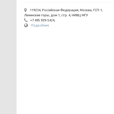
119234, Российская Федерация, Москва, ГСП-1,
Ленинские горы, дом 1, стр. 4, НИВЦ МГУ
+7 495 939-5424,
Подробнее