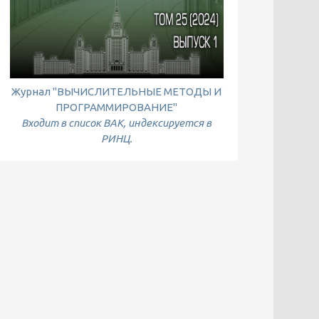
Журнал "ВЫЧИСЛИТЕЛЬНЫЕ МЕТОДЫ И
ПРОГРАММИРОВАНИЕ"
Входит в список ВАК, индексируется в
РИНЦ.