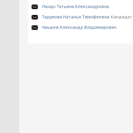
Ландо Татьяна Александровна
Тарумова Наталья Тимофеевна
Кандидат 
Чвырев Александр Владимирович