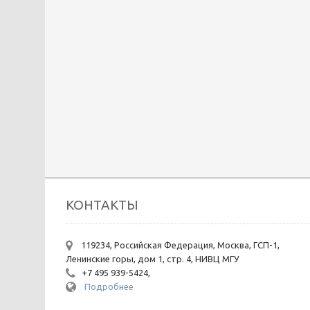
КОНТАКТЫ
119234, Российская Федерация, Москва, ГСП-1,
Ленинские горы, дом 1, стр. 4, НИВЦ МГУ
+7 495 939-5424,
Подробнее