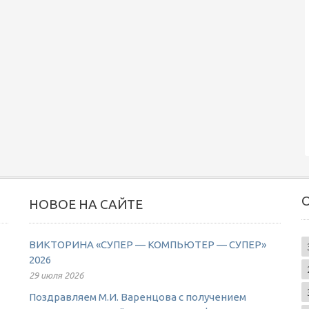
НОВОЕ НА САЙТЕ
ВИКТОРИНА «СУПЕР — КОМПЬЮТЕР — СУПЕР»
2026
29 июля 2026
Поздравляем М.И. Варенцова с получением