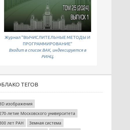
Журнал "ВЫЧИСЛИТЕЛЬНЫЕ МЕТОДЫ И
ПРОГРАММИРОВАНИЕ"
Входит в список ВАК, индексируется в
РИНЦ.
ОБЛАКО ТЕГОВ
3D изображения
270-летие Московского университета
300 лет РАН
Земная система