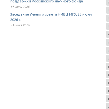
поддержки Российского научного фонда
14 июля 2026
Заседание Учёного совета НИВЦ МГУ, 25 июня
2026 г.
23 июня 2026