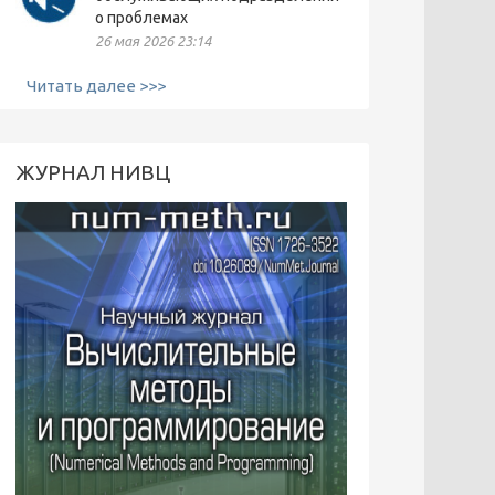
о проблемах
26 мая 2026 23:14
Читать далее >>>
ЖУРНАЛ НИВЦ