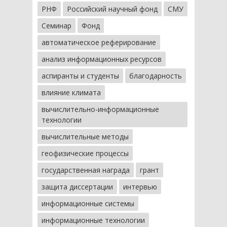
РНФ
Российский научный фонд
СМУ
Семинар
Фонд
автоматическое реферирование
анализ информационных ресурсов
аспиранты и студенты
благодарность
влияние климата
вычислительно-информационные
технологии
вычислительные методы
геофизические процессы
государственная награда
грант
защита диссертации
интервью
информационные системы
информационные технологии