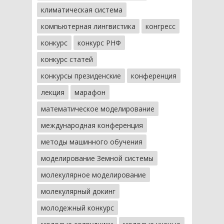
климатическая система
компьютерная лингвистика
конгресс
конкурс
конкурс РНФ
конкурс статей
конкурсы президенские
конференция
лекция
марафон
математическое моделирование
международная конференция
методы машинного обучения
моделирование Земной системы
молекулярное моделирование
молекулярный докинг
молодежный конкурс