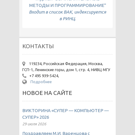
МЕТОДЫ И ПРОГРАММИРОВАНИЕ"
Входит в список ВАК, индексируется
в РИНЦ.
КОНТАКТЫ
119234, Российская Федерация, Москва,
ГСП-1, Ленинские горы, дом 1, стр. 4, НИВЦ МГУ
+7 495 939-5424,
Подробнее
НОВОЕ НА САЙТЕ
ВИКТОРИНА «СУПЕР — КОМПЬЮТЕР —
СУПЕР» 2026
29 июля 2026
Поздравляем М.И. Варенцова с