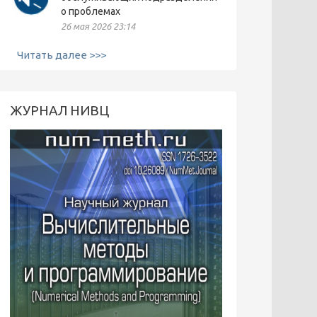
о проблемах
26 мая 2026 23:14
Читать далее >>>
ЖУРНАЛ НИВЦ