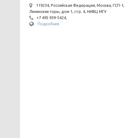
119234, Российская Федерация, Москва, ГСП-1,
Ленинские горы, дом 1, стр. 4, НИВЦ МГУ
+7 495 939-5424,
Подробнее