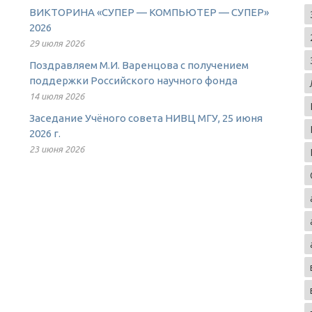
ВИКТОРИНА «СУПЕР — КОМПЬЮТЕР — СУПЕР»
2026
29 июля 2026
Поздравляем М.И. Варенцова с получением
поддержки Российского научного фонда
14 июля 2026
Заседание Учёного совета НИВЦ МГУ, 25 июня
2026 г.
23 июня 2026