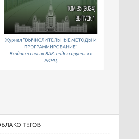
Журнал "ВЫЧИСЛИТЕЛЬНЫЕ МЕТОДЫ И
ПРОГРАММИРОВАНИЕ"
Входит в список ВАК, индексируется в
РИНЦ.
ОБЛАКО ТЕГОВ