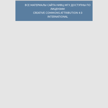
ВСЕ МАТЕРИАЛЫ САЙТА НИВЦ МГУ ДОСТУПНЫ ПО
ЛИЦЕНЗИИ:
CREATIVE COMMONS ATTRIBUTION 4.0
INTERNATIONAL