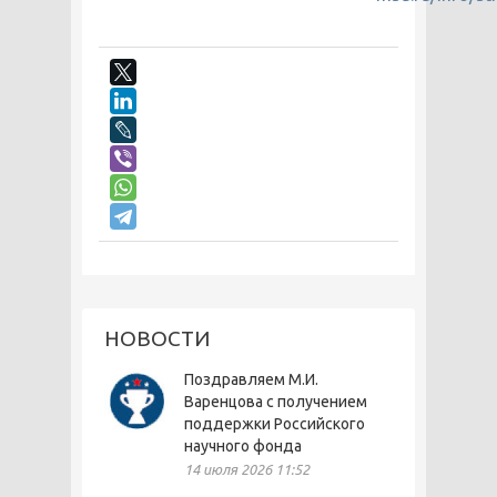
НОВОСТИ
Поздравляем М.И.
Варенцова с получением
поддержки Российского
научного фонда
14 июля 2026 11:52