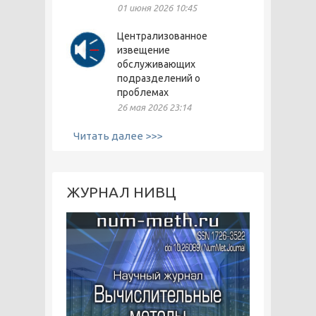
01 июня 2026 10:45
Централизованное
извещение
обслуживающих
подразделений о
проблемах
26 мая 2026 23:14
Читать далее >>>
ЖУРНАЛ НИВЦ