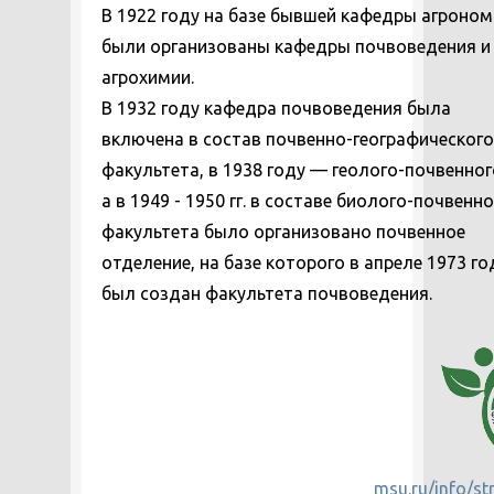
В 1922 году на базе бывшей кафедры агроно
были организованы кафедры почвоведения и
агрохимии.
В 1932 году кафедра почвоведения была
включена в состав почвенно-географического
факультета, в 1938 году — геолого-почвенног
а в 1949 - 1950 гг. в составе биолого-почвенн
факультета было организовано почвенное
отделение, на базе которого в апреле 1973 го
был создан факультета почвоведения.
msu.ru/info/st