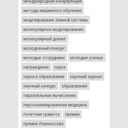
международная конференция
методы машинного обучения
моделирование Земной системы
молекулярное моделирование
молекулярный докинг
молодежный конкурс
молодые сотрудники
молодые ученые
награждение
наука
наука и образование
научный журнал
научный конкурс
образование
параллельные вычисления
персонализированная медицина
почетная грамота
премия
премия Ломоносова