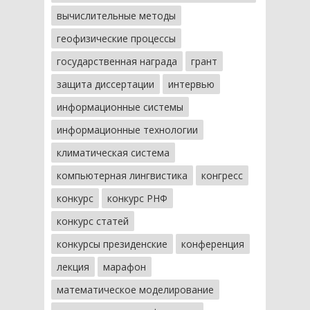
вычислительные методы
геофизические процессы
государственная награда
грант
защита диссертации
интервью
информационные системы
информационные технологии
климатическая система
компьютерная лингвистика
конгресс
конкурс
конкурс РНФ
конкурс статей
конкурсы президенские
конференция
лекция
марафон
математическое моделирование