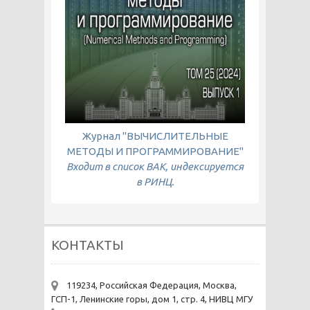
Журнал "ВЫЧИСЛИТЕЛЬНЫЕ
МЕТОДЫ И ПРОГРАММИРОВАНИЕ"
Входит в список ВАК, индексируется
в РИНЦ.
КОНТАКТЫ
119234, Российская Федерация, Москва,
ГСП-1, Ленинские горы, дом 1, стр. 4, НИВЦ МГУ