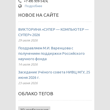
+7 495 939-5424,
Подробнее
НОВОЕ НА САЙТЕ
ВИКТОРИНА «СУПЕР — КОМПЬЮТЕР —
СУПЕР» 2026
29 июля 2026
Поздравляем М.И. Варенцова с
получением поддержки Российского
научного фонда
14 июля 2026
Заседание Учёного совета НИВЦ МГУ, 25
июня 2026 г.
23 июня 2026
ОБЛАКО ТЕГОВ
3D изображения