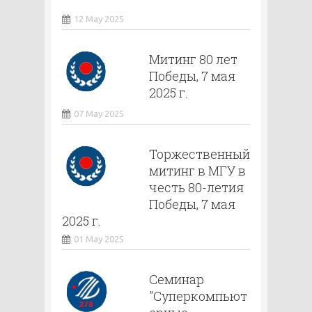
12 May 2025
Митинг 80 лет
Победы, 7 мая
2025 г.
07 May 2025
Торжественный
митинг в МГУ в
честь 80-летия
Победы, 7 мая
2025 г.
01 May 2025
Семинар
"Суперкомпьют