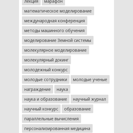
лекция
марафон
математическое моделирование
международная конференция
методы машинного обучения
моделирование Земной системы
молекулярное моделирование
молекулярный докинг
молодежный конкурс
молодые сотрудники
молодые ученые
награждение
наука
наука и образование
научный журнал
научный конкурс
образование
параллельные вычисления
персонализированная медицина