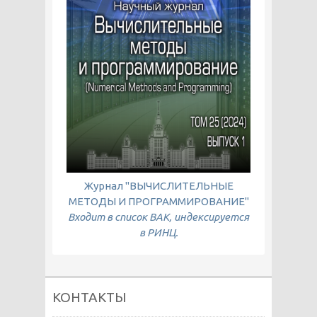
Журнал "ВЫЧИСЛИТЕЛЬНЫЕ
МЕТОДЫ И ПРОГРАММИРОВАНИЕ"
Входит в список ВАК, индексируется
в РИНЦ.
КОНТАКТЫ