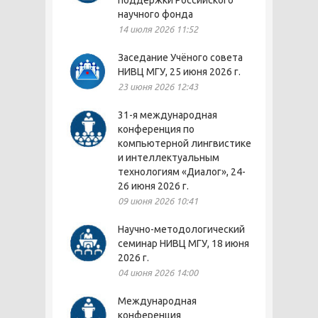
поддержки Российского
научного фонда
14 июля 2026 11:52
Заседание Учёного совета
НИВЦ МГУ, 25 июня 2026 г.
23 июня 2026 12:43
31-я международная
конференция по
компьютерной лингвистике
и интеллектуальным
технологиям «Диалог», 24-
26 июня 2026 г.
09 июня 2026 10:41
Научно-методологический
семинар НИВЦ МГУ, 18 июня
2026 г.
04 июня 2026 14:00
Международная
конференция