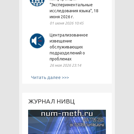
"Экспериментальные
исследования языка", 18
июня 2026 г.
01 июня 2026 10:45
Централизованное
извещение
обслуживающих
подразделений о
проблемах
26 мая 2026 23:14
Читать далее >>>
ЖУРНАЛ НИВЦ