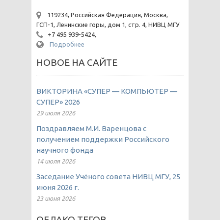
119234, Российская Федерация, Москва,
ГСП-1, Ленинские горы, дом 1, стр. 4, НИВЦ МГУ
+7 495 939-5424,
Подробнее
НОВОЕ НА САЙТЕ
ВИКТОРИНА «СУПЕР — КОМПЬЮТЕР —
СУПЕР» 2026
29 июля 2026
Поздравляем М.И. Варенцова с
получением поддержки Российского
научного фонда
14 июля 2026
Заседание Учёного совета НИВЦ МГУ, 25
июня 2026 г.
23 июня 2026
ОБЛАКО ТЕГОВ