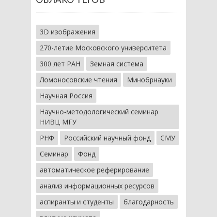
3D изображения
270-летие Московского университета
300 лет РАН
Земная система
Ломоносовские чтения
Минобрнауки
Научная Россия
Научно-методологический семинар
НИВЦ МГУ
РНФ
Российский научный фонд
СМУ
Семинар
Фонд
автоматическое реферирование
анализ информационных ресурсов
аспиранты и студенты
благодарность