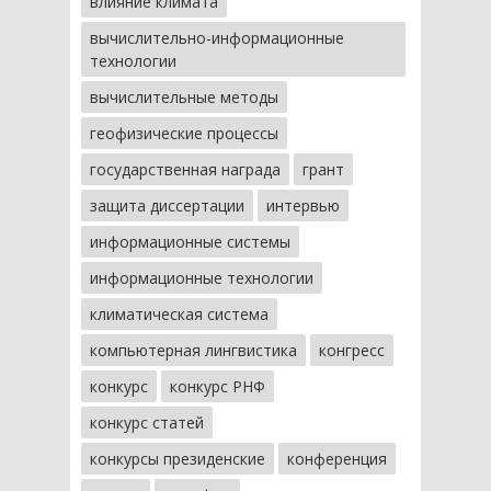
влияние климата
вычислительно-информационные
технологии
вычислительные методы
геофизические процессы
государственная награда
грант
защита диссертации
интервью
информационные системы
информационные технологии
климатическая система
компьютерная лингвистика
конгресс
конкурс
конкурс РНФ
конкурс статей
конкурсы президенские
конференция